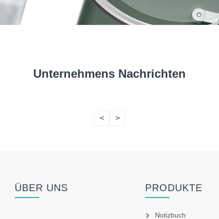
Unternehmens Nachrichten
<
>
ÜBER UNS
PRODUKTE
Notizbuch