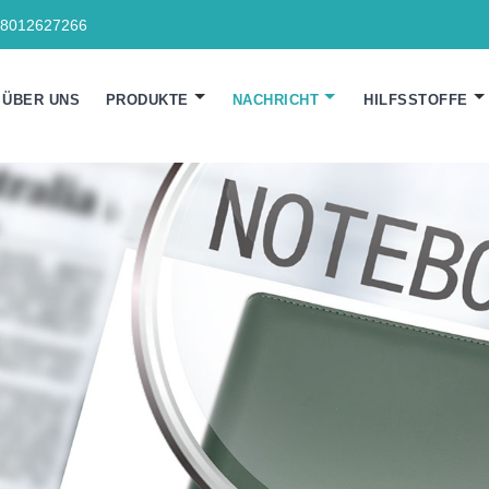
18012627266
ÜBER UNS
PRODUKTE
NACHRICHT
HILFSSTOFFE