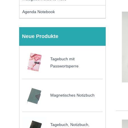
Agenda Notebook
Neue Produkte
Tagebuch mit
Passwortsperre
Magnetisches Notizbuch
Tagebuch, Notizbuch,