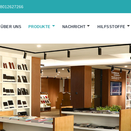
18012627266
ÜBER UNS
PRODUKTE
NACHRICHT
HILFSSTOFFE