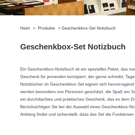
Heim
>
Produkte
>
Geschenkbox-Set Notizbuch
Geschenkbox-Set Notizbuch
Ein Geschenkbox-Notizbuch ist ein spezielles Paket, das meh
Geschenk für jemanden konzipiert, der gerne schreibt, Tage
Notizbücher im Geschenkbox-Set eignen sich hervorragend a
werden besonders von Personen geschätzt, die Spaß am Schr
ein durchdachtes und praktisches Geschenk, das es dem Em
Berücksichtigen Sie bei der Auswahl eines Geschenkbox-No
Anklang findet und sicherstellt, dass das Set die Funktionen