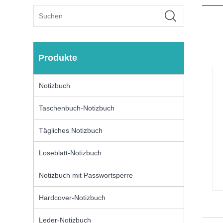
Produkte
Notizbuch
Taschenbuch-Notizbuch
Tägliches Notizbuch
Loseblatt-Notizbuch
Notizbuch mit Passwortsperre
Hardcover-Notizbuch
Leder-Notizbuch