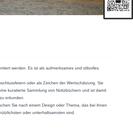
tiert werden. Es ist als aufmerksames und stilvolles
schlussfeiern oder als Zeichen der Wertschätzung. Sie
ine kuratierte Sammlung von Notizbüchern und ist damit
 zu erkunden.
Suchen Sie nach einem Design oder Thema, das bei ihnen
 nützlichsten oder unterhaltsamsten sind.