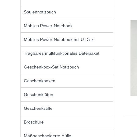
Spulennotizbuch
Mobiles Power-Notebook
Mobiles Power-Notebook mit U-Disk
Tragbares multifunktionales Dateipaket
Geschenkbox-Set Notizbuch
Geschenkboxen
Geschenktüten
Geschenkstifte
Broschüre
Maßgeschneiderte Hülle