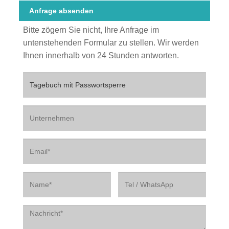
Anfrage absenden
Bitte zögern Sie nicht, Ihre Anfrage im
untenstehenden Formular zu stellen. Wir werden
Ihnen innerhalb von 24 Stunden antworten.