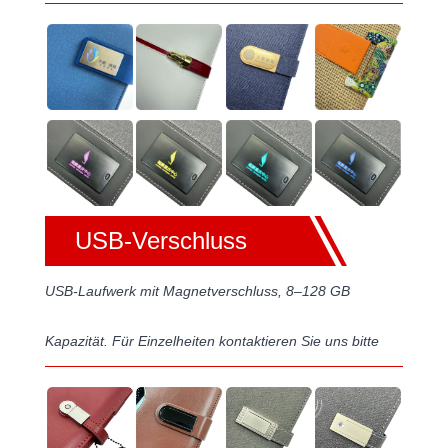
USB-Verschluss
USB-Laufwerk mit Magnetverschluss, 8–128 GB
Kapazität. Für Einzelheiten kontaktieren Sie uns bitte