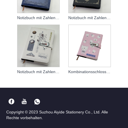
Notizbuch mit Zahlenschloss
Notizbuch mit Zahlenschloss
Notizbuch mit Zahlenschloss
Kombinationsschlossnotizbuch
Copyright © 2023 Suzhou Aiyide Stationery Co., Ltd. Alle
Rechte vorbehalten.