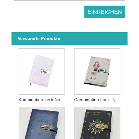
Verwandte Produkte
Kombination loc k Note Buch
Combination Lock -Notizbuch