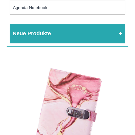
Agenda Notebook
Neue Produkte