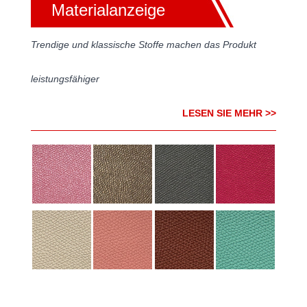
Materialanzeige
Trendige und klassische Stoffe machen das Produkt
leistungsfähiger
LESEN SIE MEHR >>