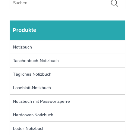
Produkte
Notizbuch
Taschenbuch-Notizbuch
Tägliches Notizbuch
Loseblatt-Notizbuch
Notizbuch mit Passwortsperre
Hardcover-Notizbuch
Leder-Notizbuch