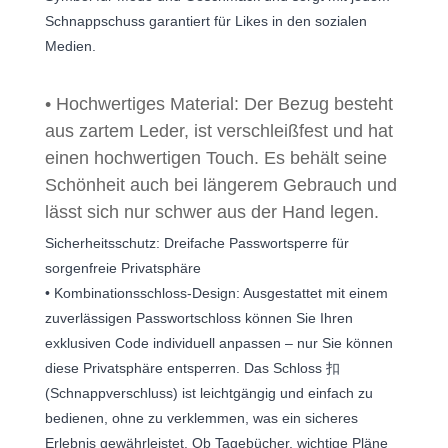
Schnappschuss garantiert für Likes in den sozialen
Medien.
• Hochwertiges Material: Der Bezug besteht
aus zartem Leder, ist verschleißfest und hat
einen hochwertigen Touch. Es behält seine
Schönheit auch bei längerem Gebrauch und
lässt sich nur schwer aus der Hand legen.
Sicherheitsschutz: Dreifache Passwortsperre für
sorgenfreie Privatsphäre
• Kombinationsschloss-Design: Ausgestattet mit einem
zuverlässigen Passwortschloss können Sie Ihren
exklusiven Code individuell anpassen – nur Sie können
diese Privatsphäre entsperren. Das Schloss 扣
(Schnappverschluss) ist leichtgängig und einfach zu
bedienen, ohne zu verklemmen, was ein sicheres
Erlebnis gewährleistet. Ob Tagebücher, wichtige Pläne