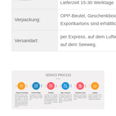
Lieferzeit 15-30 Werktage
OPP-Beutel, Geschenkbox
Verpackung:
Exportkartons sind erhältli
per Express, auf dem Luft
Versandart:
auf dem Seeweg.