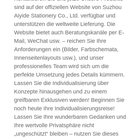
sind auf der offiziellen Website von Suzhou
Aiyide Stationery Co., Ltd. verfügbar und
unterstützen die weltweite Lieferung. Die
Website bietet auch Beratungskanäle per E-
Mail, WeChat usw. – reichen Sie Ihre
Anforderungen ein (Bilder, Farbschemata,
Innenseitenlayouts usw.), und unser
professionelles Team wird sich um die
perfekte Umsetzung jedes Details kümmern.
Lassen Sie die Individualisierung über
Konzepte hinausgehen und zu einem
greifbaren Exklusiven werden! Beginnen Sie
noch heute Ihre Individualisierungsreise!
Lassen Sie Ihre wunderbaren Gedanken und
Ihre wertvolle Privatsphäre nicht
„ungeschützt“ bleiben – nutzen Sie dieses