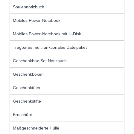
Spulennotizbuch
Mobiles Power-Notebook
Mobiles Power-Notebook mit U-Disk
Tragbares multifunktionales Dateipaket
Geschenkbox-Set Notizbuch
Geschenkboxen
Geschenktüten
Geschenkstifte
Broschüre
Maßgeschneiderte Hülle