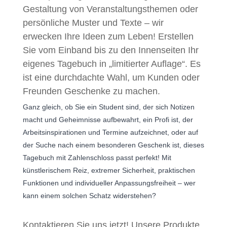
Gestaltung von Veranstaltungsthemen oder
persönliche Muster und Texte – wir
erwecken Ihre Ideen zum Leben! Erstellen
Sie vom Einband bis zu den Innenseiten Ihr
eigenes Tagebuch in „limitierter Auflage“. Es
ist eine durchdachte Wahl, um Kunden oder
Freunden Geschenke zu machen.
Ganz gleich, ob Sie ein Student sind, der sich Notizen
macht und Geheimnisse aufbewahrt, ein Profi ist, der
Arbeitsinspirationen und Termine aufzeichnet, oder auf
der Suche nach einem besonderen Geschenk ist, dieses
Tagebuch mit Zahlenschloss passt perfekt! Mit
künstlerischem Reiz, extremer Sicherheit, praktischen
Funktionen und individueller Anpassungsfreiheit – wer
kann einem solchen Schatz widerstehen?
Kontaktieren Sie uns jetzt! Unsere Produkte