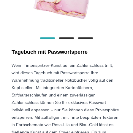
Tagebuch mit Passwortsperre
Wenn Tintenspritzer-Kunst auf ein Zahlenschloss trifft,
wird dieses Tagebuch mit Passwortsperre Ihre
Wahrnehmung traditioneller Notizbücher völlig auf den
Kopf stellen. Mit integrierten Kartenfächern,
Stifthalterschlaufen und einem zuverlässigen
Zahlenschloss können Sie Ihr exklusives Passwort
individuell anpassen – nur Sie können diese Privatsphäre
entsperren. Mit auffälligen, mit Tinte bespritzten Texturen
in Farbschemata wie Rosa-Lila und Blau-Gold lässt es
fließende Kunst auf dem Cover einfrieren. Ob zum