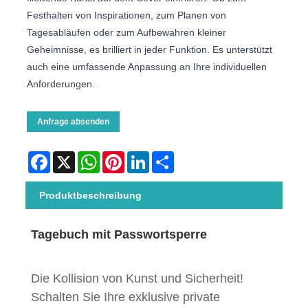
Festhalten von Inspirationen, zum Planen von
Tagesabläufen oder zum Aufbewahren kleiner
Geheimnisse, es brilliert in jeder Funktion. Es unterstützt
auch eine umfassende Anpassung an Ihre individuellen
Anforderungen.
Anfrage absenden
Facebook
X
WhatsApp
Pinterest
LinkedIn
Share
Produktbeschreibung
Tagebuch mit Passwortsperre
Die Kollision von Kunst und Sicherheit!
Schalten Sie Ihre exklusive private