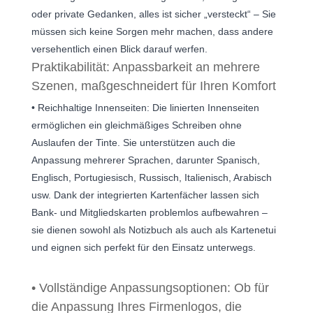
oder private Gedanken, alles ist sicher „versteckt“ – Sie
müssen sich keine Sorgen mehr machen, dass andere
versehentlich einen Blick darauf werfen.
Praktikabilität: Anpassbarkeit an mehrere
Szenen, maßgeschneidert für Ihren Komfort
• Reichhaltige Innenseiten: Die linierten Innenseiten
ermöglichen ein gleichmäßiges Schreiben ohne
Auslaufen der Tinte. Sie unterstützen auch die
Anpassung mehrerer Sprachen, darunter Spanisch,
Englisch, Portugiesisch, Russisch, Italienisch, Arabisch
usw. Dank der integrierten Kartenfächer lassen sich
Bank- und Mitgliedskarten problemlos aufbewahren –
sie dienen sowohl als Notizbuch als auch als Kartenetui
und eignen sich perfekt für den Einsatz unterwegs.
• Vollständige Anpassungsoptionen: Ob für
die Anpassung Ihres Firmenlogos, die