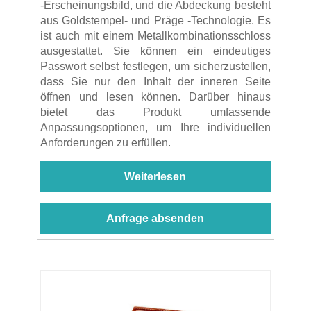
-Erscheinungsbild, und die Abdeckung besteht
aus Goldstempel- und Präge -Technologie. Es
ist auch mit einem Metallkombinationsschloss
ausgestattet. Sie können ein eindeutiges
Passwort selbst festlegen, um sicherzustellen,
dass Sie nur den Inhalt der inneren Seite
öffnen und lesen können. Darüber hinaus
bietet das Produkt umfassende
Anpassungsoptionen, um Ihre individuellen
Anforderungen zu erfüllen.
Weiterlesen
Anfrage absenden