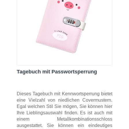
Tagebuch mit Passwortsperrung
Dieses Tagebuch mit Kennwortsperrung bietet
eine Vielzahl von niedlichen Covermustern.
Egal welchen Stil Sie mögen, Sie können hier
Ihre Lieblingsauswahl finden. Es ist auch mit
einem Metallkombinationsschloss
ausgestattet. Sie können ein eindeutiges