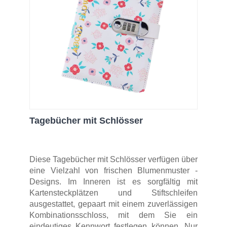
Tagebücher mit Schlösser
Diese Tagebücher mit Schlösser verfügen über
eine Vielzahl von frischen Blumenmuster -
Designs. Im Inneren ist es sorgfältig mit
Kartensteckplätzen und Stiftschleifen
ausgestattet, gepaart mit einem zuverlässigen
Kombinationsschloss, mit dem Sie ein
eindeutiges Kennwort festlegen können. Nur