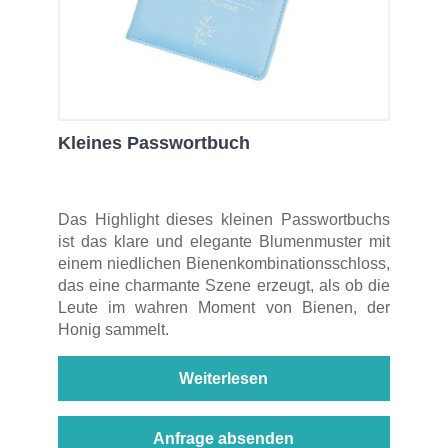
Kleines Passwortbuch
Das Highlight dieses kleinen Passwortbuchs
ist das klare und elegante Blumenmuster mit
einem niedlichen Bienenkombinationsschloss,
das eine charmante Szene erzeugt, als ob die
Leute im wahren Moment von Bienen, der
Honig sammelt.
Weiterlesen
Anfrage absenden