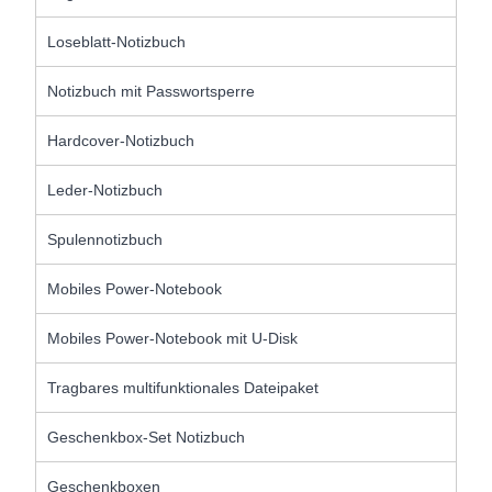
Loseblatt-Notizbuch
Notizbuch mit Passwortsperre
Hardcover-Notizbuch
Leder-Notizbuch
Spulennotizbuch
Mobiles Power-Notebook
Mobiles Power-Notebook mit U-Disk
Tragbares multifunktionales Dateipaket
Geschenkbox-Set Notizbuch
Geschenkboxen