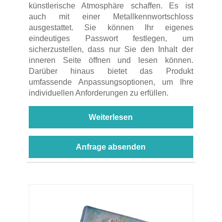
künstlerische Atmosphäre schaffen. Es ist
auch mit einer Metallkennwortschloss
ausgestattet. Sie können Ihr eigenes
eindeutiges Passwort festlegen, um
sicherzustellen, dass nur Sie den Inhalt der
inneren Seite öffnen und lesen können.
Darüber hinaus bietet das Produkt
umfassende Anpassungsoptionen, um Ihre
individuellen Anforderungen zu erfüllen.
Weiterlesen
Anfrage absenden