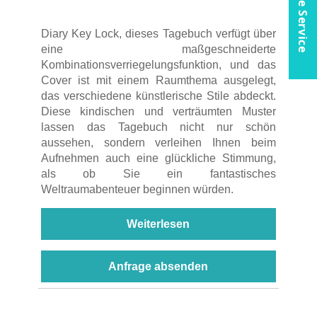
Online Service
Diary Key Lock, dieses Tagebuch verfügt über
eine maßgeschneiderte
Kombinationsverriegelungsfunktion, und das
Cover ist mit einem Raumthema ausgelegt,
das verschiedene künstlerische Stile abdeckt.
Diese kindischen und verträumten Muster
lassen das Tagebuch nicht nur schön
aussehen, sondern verleihen Ihnen beim
Aufnehmen auch eine glückliche Stimmung,
als ob Sie ein fantastisches
Weltraumabenteuer beginnen würden.
Weiterlesen
Anfrage absenden