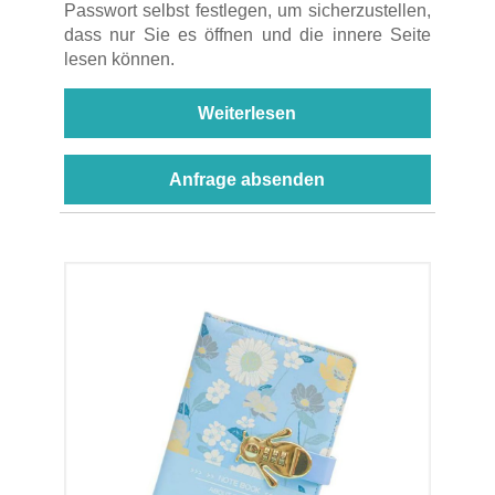
Passwort selbst festlegen, um sicherzustellen,
dass nur Sie es öffnen und die innere Seite
lesen können.
Weiterlesen
Anfrage absenden