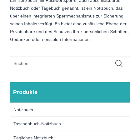
Ein Notizbuch mit Passwortsperre, auch abschließbares
Notizbuch oder Tagebuch genannt, ist ein Notizbuch, das
über einen integrierten Sperrmechanismus zur Sicherung
seines Inhalts verfügt. Es bietet eine zusätzliche Ebene der
Privatsphäre und des Schutzes Ihrer persönlichen Schriften,
Gedanken oder sensiblen Informationen.
Produkte
Notizbuch
Taschenbuch-Notizbuch
Tägliches Notizbuch