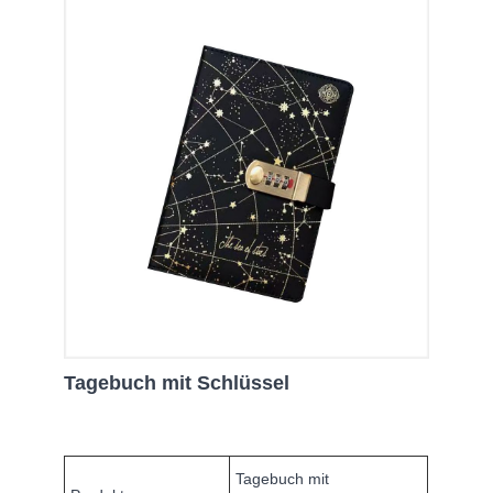
Tagebuch mit Schlüssel
Tagebuch mit