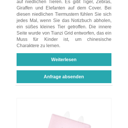
auf niedlichen Tieren. Es gibt Tiger, Zebras,
Giraffen und Elefanten auf dem Cover. Bei
diesen niedlichen Tiermustern fühlen Sie sich
jedes Mal, wenn Sie das Notizbuch abholen,
ein süßes kleines Tier getroffen. Die innere
Seite wurde von Tianzi Grid entworfen, das ein
Muss für Kinder ist, um chinesische
Charaktere zu lernen.
Weiterlesen
Anfrage absenden