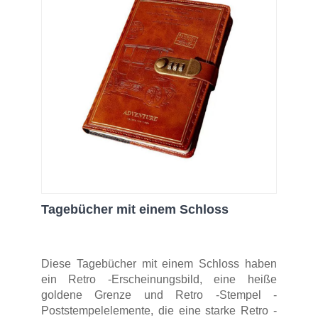
Tagebücher mit einem Schloss
Diese Tagebücher mit einem Schloss haben
ein Retro -Erscheinungsbild, eine heiße
goldene Grenze und Retro -Stempel -
Poststempelelemente, die eine starke Retro -