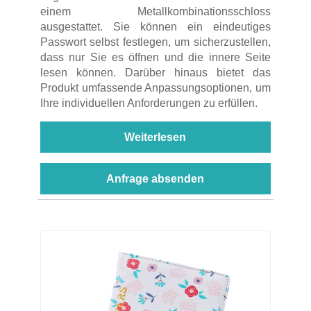
einem Metallkombinationsschloss
ausgestattet. Sie können ein eindeutiges
Passwort selbst festlegen, um sicherzustellen,
dass nur Sie es öffnen und die innere Seite
lesen können. Darüber hinaus bietet das
Produkt umfassende Anpassungsoptionen, um
Ihre individuellen Anforderungen zu erfüllen.
Weiterlesen
Anfrage absenden