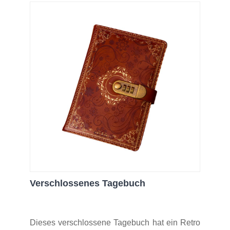
Verschlossenes Tagebuch
Dieses verschlossene Tagebuch hat ein Retro