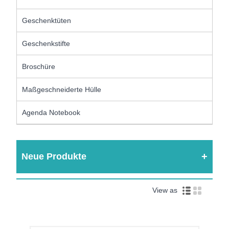
Geschenktüten
Geschenkstifte
Broschüre
Maßgeschneiderte Hülle
Agenda Notebook
Neue Produkte
View as