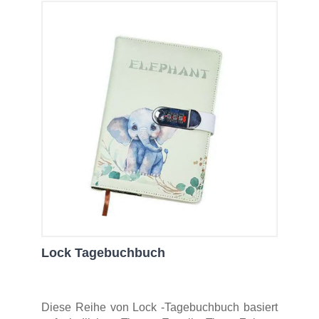
Lock Tagebuchbuch
Diese Reihe von Lock -Tagebuchbuch basiert