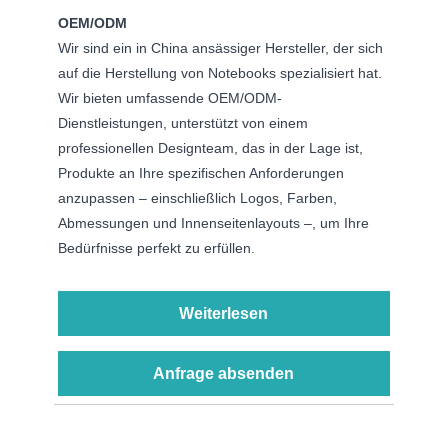
OEM/ODM
Wir sind ein in China ansässiger Hersteller, der sich
auf die Herstellung von Notebooks spezialisiert hat.
Wir bieten umfassende OEM/ODM-
Dienstleistungen, unterstützt von einem
professionellen Designteam, das in der Lage ist,
Produkte an Ihre spezifischen Anforderungen
anzupassen – einschließlich Logos, Farben,
Abmessungen und Innenseitenlayouts –, um Ihre
Bedürfnisse perfekt zu erfüllen.
Weiterlesen
Anfrage absenden