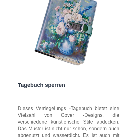
Tagebuch sperren
Dieses Verriegelungs -Tagebuch bietet eine
Vielzahl von Cover -Designs, die
verschiedene künstlerische Stile abdecken.
Das Muster ist nicht nur schön, sondern auch
abgenutzt und wasserdicht. Es ist auch mit