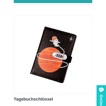
Tagebuchschlüssel