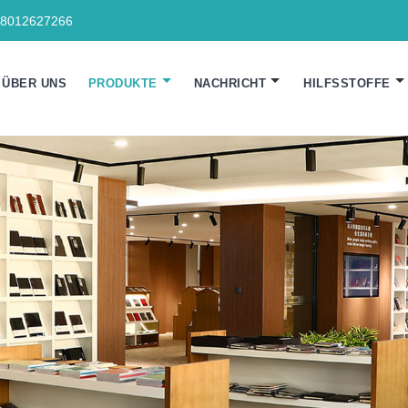
18012627266
ÜBER UNS
PRODUKTE
NACHRICHT
HILFSSTOFFE