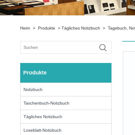
Heim
>
Produkte
>
Tägliches Notizbuch
>
Tagebuch, No
Produkte
Notizbuch
Taschenbuch-Notizbuch
Tägliches Notizbuch
Loseblatt-Notizbuch