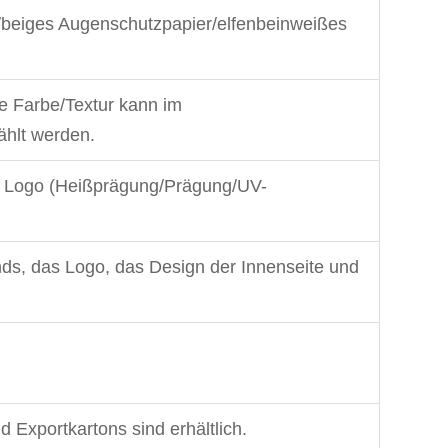
/beiges Augenschutzpapier/elfenbeinweißes
e Farbe/Textur kann im
ählt werden.
es Logo (Heißprägung/Prägung/UV-
ds, das Logo, das Design der Innenseite und
Exportkartons sind erhältlich.