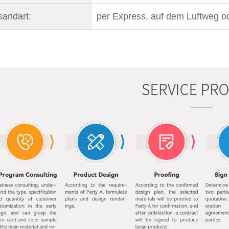
sandart:
per Express, auf dem Luftweg 