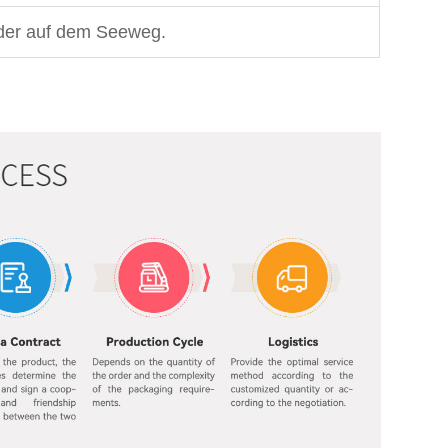
oder auf dem Seeweg.