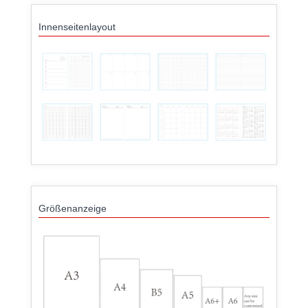
Innenseitenlayout
Größenanzeige