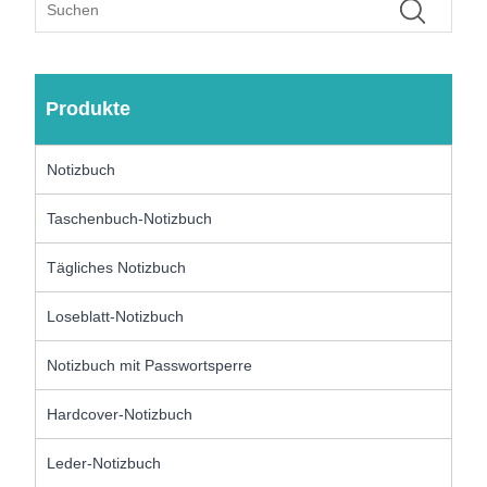
Produkte
Notizbuch
Taschenbuch-Notizbuch
Tägliches Notizbuch
Loseblatt-Notizbuch
Notizbuch mit Passwortsperre
Hardcover-Notizbuch
Leder-Notizbuch