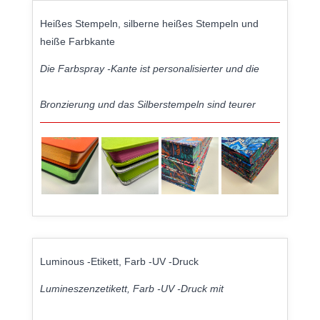
Heißes Stempeln, silberne heißes Stempeln und
heiße Farbkante
Die Farbspray -Kante ist personalisierter und die
Bronzierung und das Silberstempeln sind teurer
Luminous -Etikett, Farb -UV -Druck
Lumineszenzetikett, Farb -UV -Druck mit