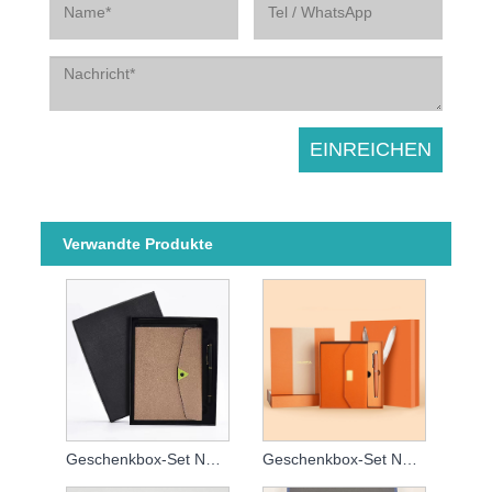
Verwandte Produkte
Geschenkbox-Set Notizbuch
Geschenkbox-Set Notizbuch