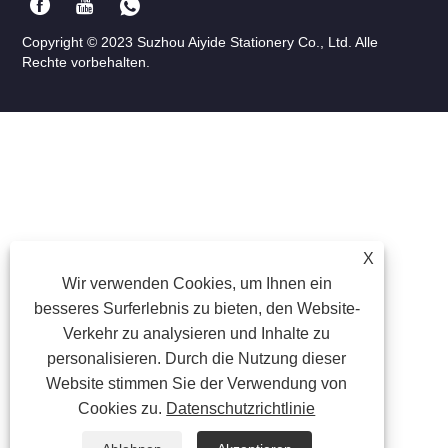
Copyright © 2023 Suzhou Aiyide Stationery Co., Ltd. Alle
Rechte vorbehalten.
X
Wir verwenden Cookies, um Ihnen ein
besseres Surferlebnis zu bieten, den Website-
Verkehr zu analysieren und Inhalte zu
personalisieren. Durch die Nutzung dieser
Website stimmen Sie der Verwendung von
Cookies zu.
Datenschutzrichtlinie