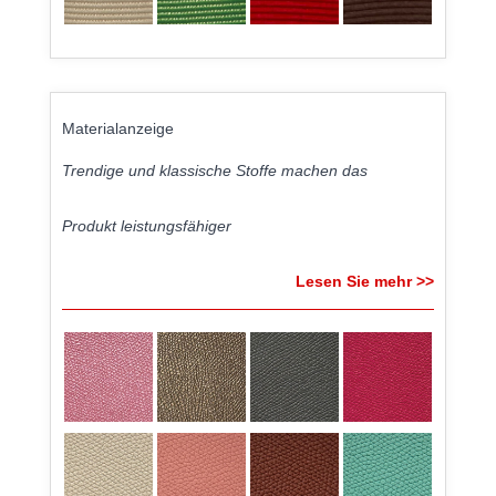
Materialanzeige
Trendige und klassische Stoffe machen das
Produkt leistungsfähiger
Lesen Sie mehr >>