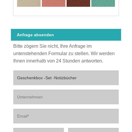
Anfrage absenden
Bitte zögern Sie nicht, Ihre Anfrage im
untenstehenden Formular zu stellen. Wir werden
Ihnen innerhalb von 24 Stunden antworten.