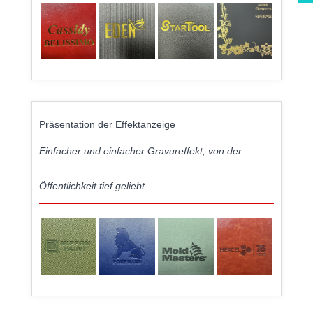
Präsentation der Effektanzeige
Einfacher und einfacher Gravureffekt, von der
Öffentlichkeit tief geliebt