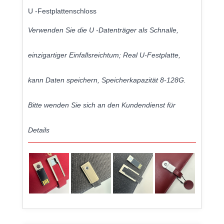
U -Festplattenschloss
Verwenden Sie die U -Datenträger als Schnalle,
einzigartiger Einfallsreichtum; Real U-Festplatte,
kann Daten speichern, Speicherkapazität 8-128G.
Bitte wenden Sie sich an den Kundendienst für
Details