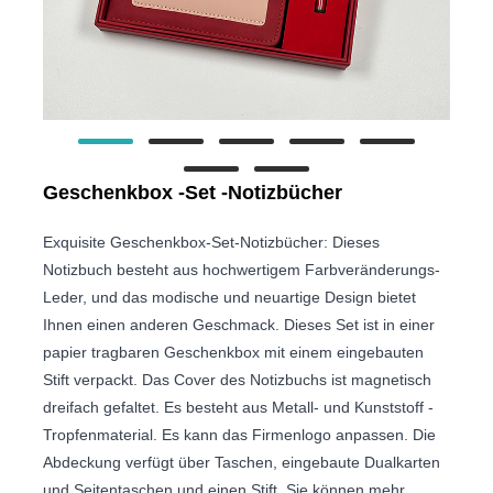
Geschenkbox -Set -Notizbücher
Exquisite Geschenkbox-Set-Notizbücher: Dieses
Notizbuch besteht aus hochwertigem Farbveränderungs-
Leder, und das modische und neuartige Design bietet
Ihnen einen anderen Geschmack. Dieses Set ist in einer
papier tragbaren Geschenkbox mit einem eingebauten
Stift verpackt. Das Cover des Notizbuchs ist magnetisch
dreifach gefaltet. Es besteht aus Metall- und Kunststoff -
Tropfenmaterial. Es kann das Firmenlogo anpassen. Die
Abdeckung verfügt über Taschen, eingebaute Dualkarten
und Seitentaschen und einen Stift. Sie können mehr