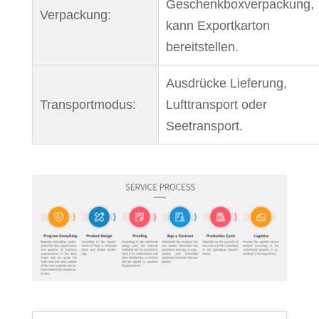
Geschenkboxverpackung,
Verpackung:
kann Exportkarton
bereitstellen.
Ausdrücke Lieferung,
Transportmodus:
Lufttransport oder
Seetransport.