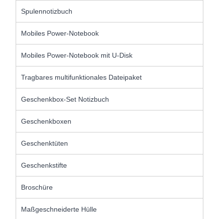
Spulennotizbuch
Mobiles Power-Notebook
Mobiles Power-Notebook mit U-Disk
Tragbares multifunktionales Dateipaket
Geschenkbox-Set Notizbuch
Geschenkboxen
Geschenktüten
Geschenkstifte
Broschüre
Maßgeschneiderte Hülle