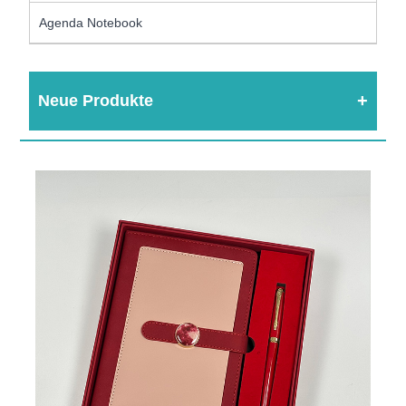
Agenda Notebook
Neue Produkte