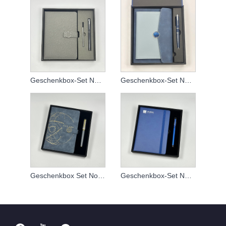
Geschenkbox-Set Notizbuch
Geschenkbox-Set Notizbuch
Geschenkbox Set Notebook angepasst
Geschenkbox-Set Notizbuch