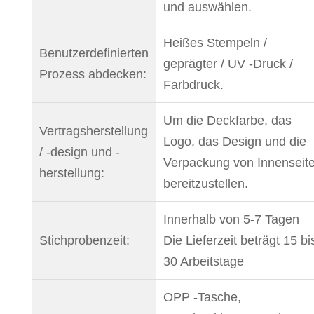
und auswählen.
Heißes Stempeln /
Benutzerdefinierten
geprägter / UV -Druck /
Prozess abdecken:
Farbdruck.
Um die Deckfarbe, das
Vertragsherstellung
Logo, das Design und die
/ -design und -
Verpackung von Innenseit
herstellung:
bereitzustellen.
Innerhalb von 5-7 Tagen
Stichprobenzeit:
Die Lieferzeit beträgt 15 bi
30 Arbeitstage
OPP -Tasche,