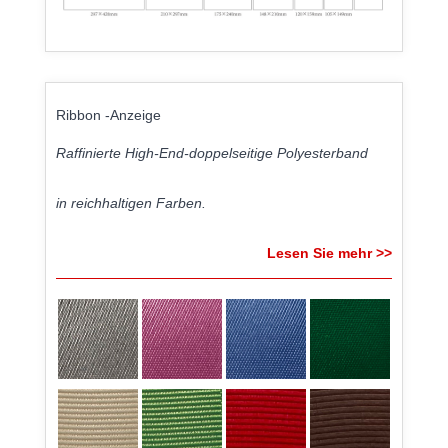
Ribbon -Anzeige
Raffinierte High-End-doppelseitige Polyesterband
in reichhaltigen Farben.
Lesen Sie mehr >>