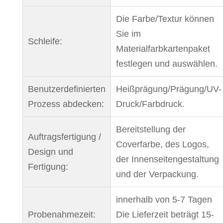
Die Farbe/Textur können
Sie im
Schleife:
Materialfarbkartenpaket
festlegen und auswählen.
Benutzerdefinierten
Heißprägung/Prägung/UV-
Prozess abdecken:
Druck/Farbdruck.
Bereitstellung der
Auftragsfertigung /
Coverfarbe, des Logos,
Design und
der Innenseitengestaltung
Fertigung:
und der Verpackung.
innerhalb von 5-7 Tagen
Probenahmezeit:
Die Lieferzeit beträgt 15-