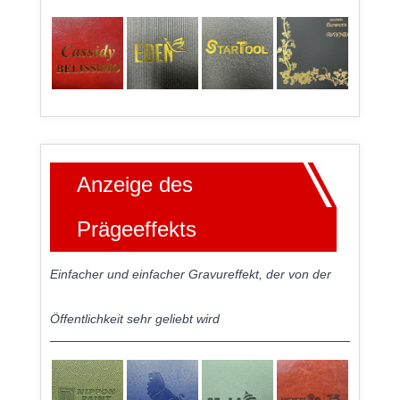
Anzeige des
Prägeeffekts
Einfacher und einfacher Gravureffekt, der von der
Öffentlichkeit sehr geliebt wird