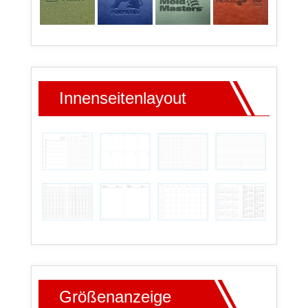
Innenseitenlayout
Größenanzeige