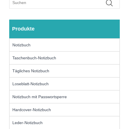
Produkte
Notizbuch
Taschenbuch-Notizbuch
Tägliches Notizbuch
Loseblatt-Notizbuch
Notizbuch mit Passwortsperre
Hardcover-Notizbuch
Leder-Notizbuch