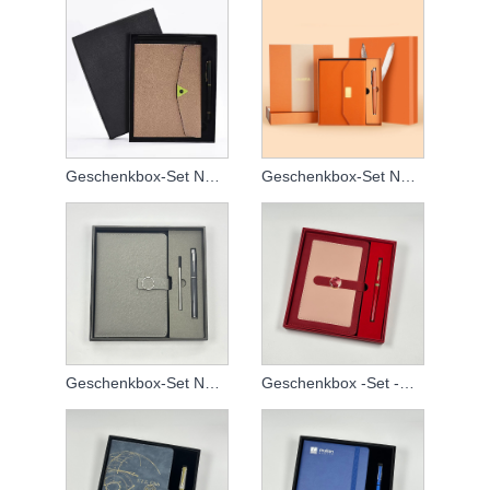
Geschenkbox-Set Notizbuch
Geschenkbox-Set Notizbuch
Geschenkbox-Set Notizbuch
Geschenkbox -Set -Notizbücher