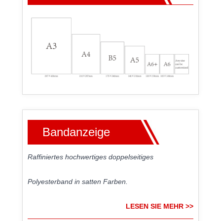
Bandanzeige
Raffiniertes hochwertiges doppelseitiges
Polyesterband in satten Farben.
LESEN SIE MEHR >>