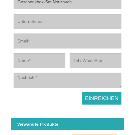
Verwandte Produkte