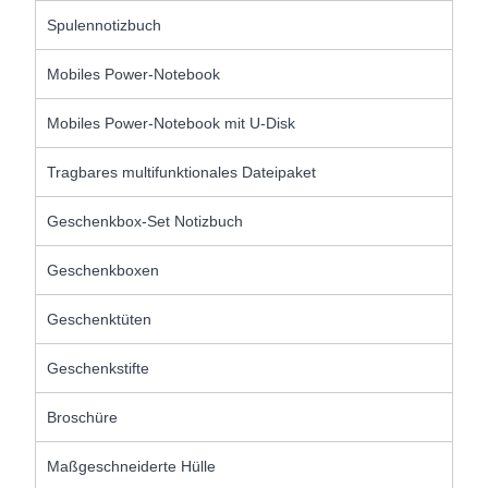
Spulennotizbuch
Mobiles Power-Notebook
Mobiles Power-Notebook mit U-Disk
Tragbares multifunktionales Dateipaket
Geschenkbox-Set Notizbuch
Geschenkboxen
Geschenktüten
Geschenkstifte
Broschüre
Maßgeschneiderte Hülle