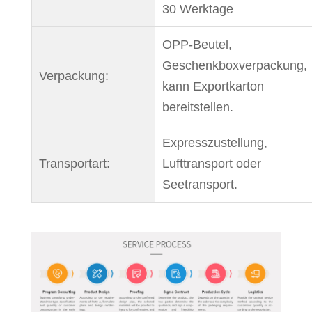
30 Werktage
OPP-Beutel,
Geschenkboxverpackung,
Verpackung:
kann Exportkarton
bereitstellen.
Expresszustellung,
Transportart:
Lufttransport oder
Seetransport.