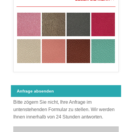
Anfrage absenden
Bitte zögern Sie nicht, Ihre Anfrage im
untenstehenden Formular zu stellen. Wir werden
Ihnen innerhalb von 24 Stunden antworten.