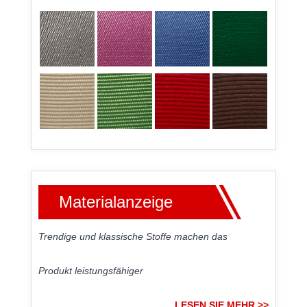
Materialanzeige
Trendige und klassische Stoffe machen das
Produkt leistungsfähiger
LESEN SIE MEHR >>