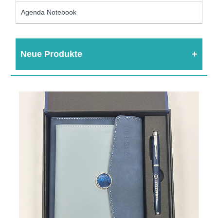
Agenda Notebook
Neue Produkte