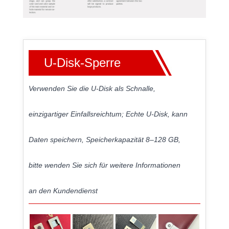
U-Disk-Sperre
Verwenden Sie die U-Disk als Schnalle,
einzigartiger Einfallsreichtum; Echte U-Disk, kann
Daten speichern, Speicherkapazität 8–128 GB,
bitte wenden Sie sich für weitere Informationen
an den Kundendienst