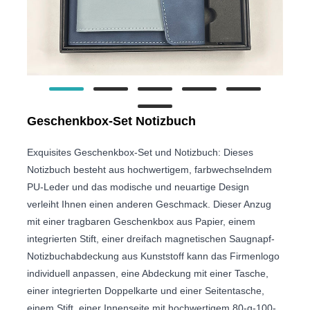
Geschenkbox-Set Notizbuch
Exquisites Geschenkbox-Set und Notizbuch: Dieses
Notizbuch besteht aus hochwertigem, farbwechselndem
PU-Leder und das modische und neuartige Design
verleiht Ihnen einen anderen Geschmack. Dieser Anzug
mit einer tragbaren Geschenkbox aus Papier, einem
integrierten Stift, einer dreifach magnetischen Saugnapf-
Notizbuchabdeckung aus Kunststoff kann das Firmenlogo
individuell anpassen, eine Abdeckung mit einer Tasche,
einer integrierten Doppelkarte und einer Seitentasche,
einem Stift, einer Innenseite mit hochwertigem 80-g-100-