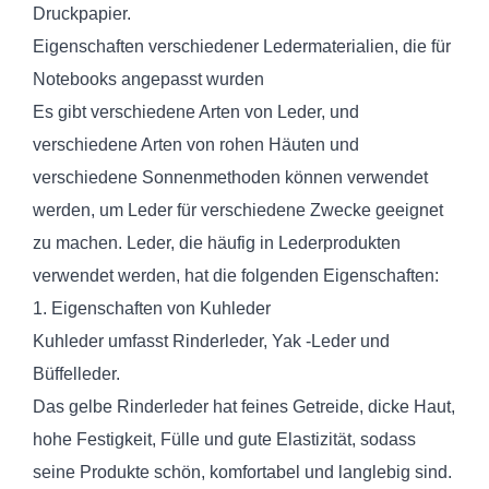
Druckpapier.
Eigenschaften verschiedener Ledermaterialien, die für
Notebooks angepasst wurden
Es gibt verschiedene Arten von Leder, und
verschiedene Arten von rohen Häuten und
verschiedene Sonnenmethoden können verwendet
werden, um Leder für verschiedene Zwecke geeignet
zu machen. Leder, die häufig in Lederprodukten
verwendet werden, hat die folgenden Eigenschaften:
1. Eigenschaften von Kuhleder
Kuhleder umfasst Rinderleder, Yak -Leder und
Büffelleder.
Das gelbe Rinderleder hat feines Getreide, dicke Haut,
hohe Festigkeit, Fülle und gute Elastizität, sodass
seine Produkte schön, komfortabel und langlebig sind.