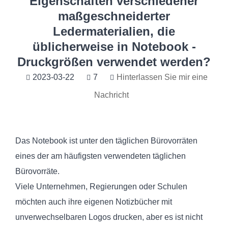
Eigenschaften verschiedener
maßgeschneiderter
Ledermaterialien, die
üblicherweise in Notebook -
Druckgrößen verwendet werden?
2023-03-22
7
Hinterlassen Sie mir eine
Nachricht
Das Notebook ist unter den täglichen Bürovorräten
eines der am häufigsten verwendeten täglichen
Bürovorräte.
Viele Unternehmen, Regierungen oder Schulen
möchten auch ihre eigenen Notizbücher mit
unverwechselbaren Logos drucken, aber es ist nicht