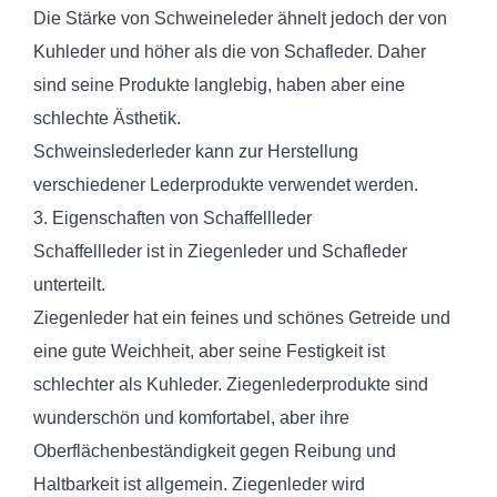
Die Stärke von Schweineleder ähnelt jedoch der von
Kuhleder und höher als die von Schafleder. Daher
sind seine Produkte langlebig, haben aber eine
schlechte Ästhetik.
Schweinslederleder kann zur Herstellung
verschiedener Lederprodukte verwendet werden.
3. Eigenschaften von Schaffellleder
Schaffellleder ist in Ziegenleder und Schafleder
unterteilt.
Ziegenleder hat ein feines und schönes Getreide und
eine gute Weichheit, aber seine Festigkeit ist
schlechter als Kuhleder. Ziegenlederprodukte sind
wunderschön und komfortabel, aber ihre
Oberflächenbeständigkeit gegen Reibung und
Haltbarkeit ist allgemein. Ziegenleder wird