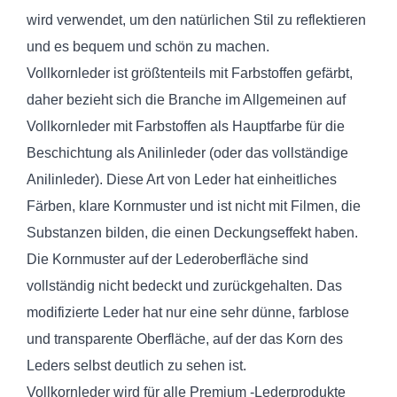
wird verwendet, um den natürlichen Stil zu reflektieren
und es bequem und schön zu machen.
Vollkornleder ist größtenteils mit Farbstoffen gefärbt,
daher bezieht sich die Branche im Allgemeinen auf
Vollkornleder mit Farbstoffen als Hauptfarbe für die
Beschichtung als Anilinleder (oder das vollständige
Anilinleder). Diese Art von Leder hat einheitliches
Färben, klare Kornmuster und ist nicht mit Filmen, die
Substanzen bilden, die einen Deckungseffekt haben.
Die Kornmuster auf der Lederoberfläche sind
vollständig nicht bedeckt und zurückgehalten. Das
modifizierte Leder hat nur eine sehr dünne, farblose
und transparente Oberfläche, auf der das Korn des
Leders selbst deutlich zu sehen ist.
Vollkornleder wird für alle Premium -Lederprodukte