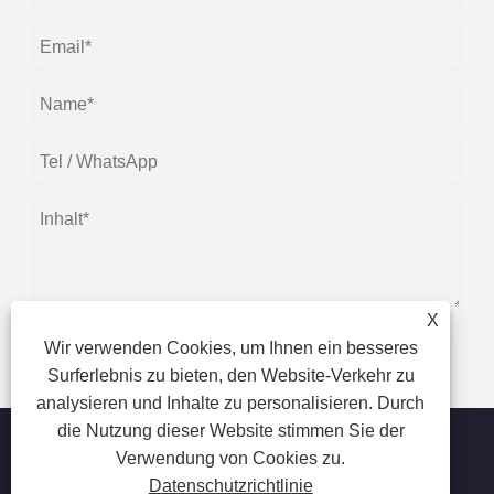
X
Wir verwenden Cookies, um Ihnen ein besseres
einreichen
Surferlebnis zu bieten, den Website-Verkehr zu
analysieren und Inhalte zu personalisieren. Durch
die Nutzung dieser Website stimmen Sie der
Verwendung von Cookies zu.
Datenschutzrichtlinie