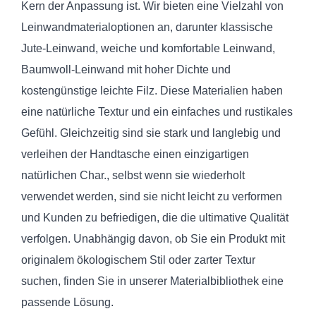
Kern der Anpassung ist. Wir bieten eine Vielzahl von
Leinwandmaterialoptionen an, darunter klassische
Jute-Leinwand, weiche und komfortable Leinwand,
Baumwoll-Leinwand mit hoher Dichte und
kostengünstige leichte Filz. Diese Materialien haben
eine natürliche Textur und ein einfaches und rustikales
Gefühl. Gleichzeitig sind sie stark und langlebig und
verleihen der Handtasche einen einzigartigen
natürlichen Char., selbst wenn sie wiederholt
verwendet werden, sind sie nicht leicht zu verformen
und Kunden zu befriedigen, die die ultimative Qualität
verfolgen. Unabhängig davon, ob Sie ein Produkt mit
originalem ökologischem Stil oder zarter Textur
suchen, finden Sie in unserer Materialbibliothek eine
passende Lösung.