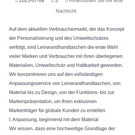
2025-07-09
3
Hinterlassen Sie mir eine
Nachricht
Auf dem aktuellen Verbrauchermarkt, der das Konzept
der Personalisierung und des Umweltschutzes
verfolgt, sind Leinwandhandtaschen die erste Wahl
vieler Marken und Verbraucher mit ihren überlegenen
Materialien, Umweltschutz und Haltbarkeit geworden.
Wir konzentrieren uns auf den vollständigen
Anpassungsservice von Leinwandhandtaschen, von
Material bis zu Design, von der Funktions- bis zur
Markenpräsentation, um Ihren exklusiven
Markenträger für globale Kunden zu erstellen.
I. Anpassung, beginnend mit dem Material
Wir wissen, dass eine hochwertige Grundlage der