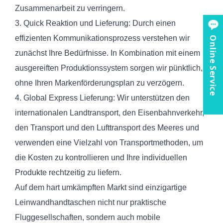
Zusammenarbeit zu verringern.
3. Quick Reaktion und Lieferung: Durch einen
effizienten Kommunikationsprozess verstehen wir
Online Service
zunächst Ihre Bedürfnisse. In Kombination mit einem
ausgereiften Produktionssystem sorgen wir pünktlich,
ohne Ihren Markenförderungsplan zu verzögern.
4. Global Express Lieferung: Wir unterstützen den
internationalen Landtransport, den Eisenbahnverkehr,
den Transport und den Lufttransport des Meeres und
verwenden eine Vielzahl von Transportmethoden, um
die Kosten zu kontrollieren und Ihre individuellen
Produkte rechtzeitig zu liefern.
Auf dem hart umkämpften Markt sind einzigartige
Leinwandhandtaschen nicht nur praktische
Fluggesellschaften, sondern auch mobile