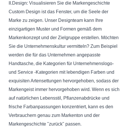
II.Design: Visualisieren Sie die Markengeschichte
Custom Design ist das Fenster, um die Seele der
Marke zu zeigen. Unser Designteam kann Ihre
einzigartigen Muster und Formen gemäß dem
Markenkonzept und der Zielgruppe erstellen. Möchten
Sie die Unternehmenskultur vermitteln? Zum Beispiel
werden die für das Unternehmen angepasste
Handtasche, die Kategorien für Unternehmenslogo-
und Service -Kategorien mit lebendigen Farben und
exquisiten Artensettungen hervorgehoben, sodass der
Markengeist immer hervorgehoben wird. Wenn es sich
auf natürlichen Lebensstil, Pflanzenabdrücke und
frische Farbanpassungen konzentriert, kann es den
Verbrauchern genau zum Markenton und der
Markengeschichte "zurück" passen.