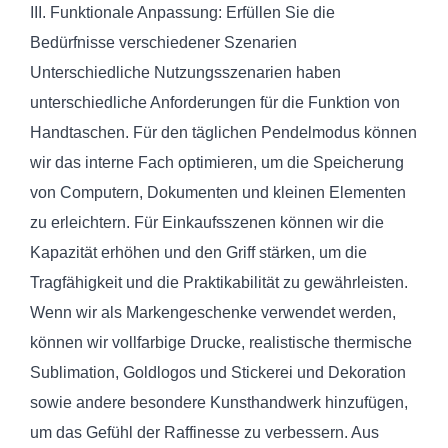
III. Funktionale Anpassung: Erfüllen Sie die
Bedürfnisse verschiedener Szenarien
Unterschiedliche Nutzungsszenarien haben
unterschiedliche Anforderungen für die Funktion von
Handtaschen. Für den täglichen Pendelmodus können
wir das interne Fach optimieren, um die Speicherung
von Computern, Dokumenten und kleinen Elementen
zu erleichtern. Für Einkaufsszenen können wir die
Kapazität erhöhen und den Griff stärken, um die
Tragfähigkeit und die Praktikabilität zu gewährleisten.
Wenn wir als Markengeschenke verwendet werden,
können wir vollfarbige Drucke, realistische thermische
Sublimation, Goldlogos und Stickerei und Dekoration
sowie andere besondere Kunsthandwerk hinzufügen,
um das Gefühl der Raffinesse zu verbessern. Aus