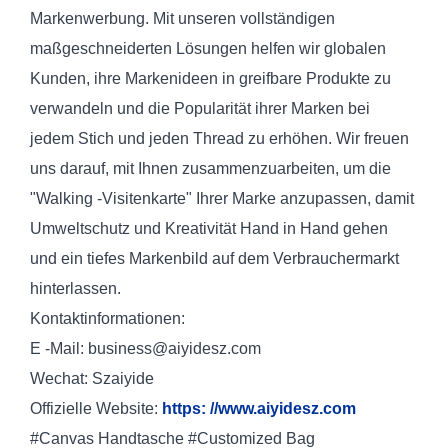
Markenwerbung. Mit unseren vollständigen
maßgeschneiderten Lösungen helfen wir globalen
Kunden, ihre Markenideen in greifbare Produkte zu
verwandeln und die Popularität ihrer Marken bei
jedem Stich und jeden Thread zu erhöhen. Wir freuen
uns darauf, mit Ihnen zusammenzuarbeiten, um die
"Walking -Visitenkarte" Ihrer Marke anzupassen, damit
Umweltschutz und Kreativität Hand in Hand gehen
und ein tiefes Markenbild auf dem Verbrauchermarkt
hinterlassen.
Kontaktinformationen:
E -Mail: business@aiyidesz.com
Wechat: Szaiyide
Offizielle Website:
h
ttps: //www.aiyidesz.com
#Canvas Handtasche #Customized Bag