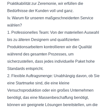
Praktikabilität zur Zeremonie, wir erfüllen die
Bedürfnisse der Kunden voll und ganz.
Iv. Warum für unseren maßgeschneiderten Service
wählen?
1. Professionelles Team: Von der materiellen Auswahl
bis zu älteren Designern und qualifizierten
Produktionsarbeitern kontrollieren wir die Qualität
während des gesamten Prozesses, um
sicherzustellen, dass jedes individuelle Paket hohe
Standards entspricht.
2. Flexible Auftragsmenge: Unabhängig davon, ob Sie
eine Startmarke sind, die eine kleine
Versuchsproduktion oder ein großes Unternehmen
benötigt, das eine Massenbeschaffung benötigt,
können wir geeignete Lösungen bereitstellen, um die