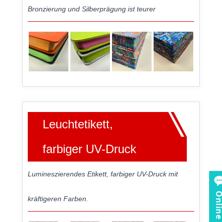
Bronzierung und Silberprägung ist teurer
Leuchtetikett,
farbiger UV-Druck
Lumineszierendes Etikett, farbiger UV-Druck mit
Online Ser
kräftigeren Farben.