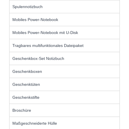
Spulennotizbuch
Mobiles Power-Notebook
Mobiles Power-Notebook mit U-Disk
Tragbares multifunktionales Dateipaket
Geschenkbox-Set Notizbuch
Geschenkboxen
Geschenktüten
Geschenkstifte
Broschüre
Maßgeschneiderte Hülle