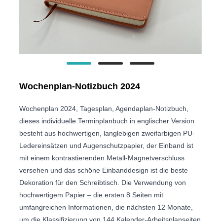
Wochenplan-Notizbuch 2024
Wochenplan 2024, Tagesplan, Agendaplan-Notizbuch,
dieses individuelle Terminplanbuch in englischer Version
besteht aus hochwertigen, langlebigen zweifarbigen PU-
Ledereinsätzen und Augenschutzpapier, der Einband ist
mit einem kontrastierenden Metall-Magnetverschluss
versehen und das schöne Einbanddesign ist die beste
Dekoration für den Schreibtisch. Die Verwendung von
hochwertigem Papier – die ersten 8 Seiten mit
umfangreichen Informationen, die nächsten 12 Monate,
um die Klassifizierung von 144 Kalender-Arbeitsplanseiten