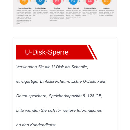
U-Disk-Sperre
Verwenden Sie die U-Disk als Schnalle,
einzigartiger Einfallsreichtum; Echte U-Disk, kann
Daten speichern, Speicherkapazität 8–128 GB,
bitte wenden Sie sich für weitere Informationen
an den Kundendienst