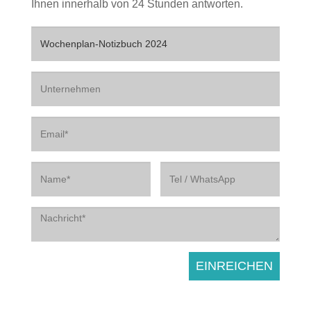
Ihnen innerhalb von 24 Stunden antworten.