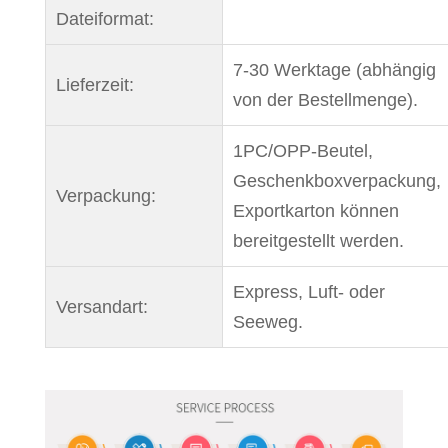
Dateiformat:
7-30 Werktage (abhängig
Lieferzeit:
von der Bestellmenge).
1PC/OPP-Beutel,
Geschenkboxverpackung,
Verpackung:
Exportkarton können
bereitgestellt werden.
Express, Luft- oder
Versandart:
Seeweg.