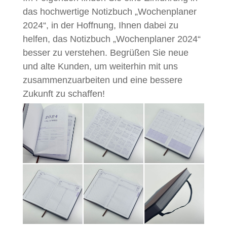
das hochwertige Notizbuch „Wochenplaner
2024“, in der Hoffnung, Ihnen dabei zu
helfen, das Notizbuch „Wochenplaner 2024“
besser zu verstehen. Begrüßen Sie neue
und alte Kunden, um weiterhin mit uns
zusammenzuarbeiten und eine bessere
Zukunft zu schaffen!