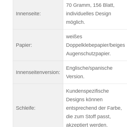
70 Gramm, 156 Blatt,
Innenseite:
individuelles Design
möglich.
weißes
Papier:
Doppelklebepapier/beiges
Augenschutzpapier.
Englische/spanische
Innenseitenversion:
Version.
Kundenspezifische
Designs können
Schleife:
entsprechend der Farbe,
die zum Stoff passt,
akzeptiert werden.