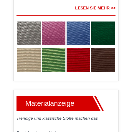
LESEN SIE MEHR >>
Materialanzeige
Trendige und klassische Stoffe machen das