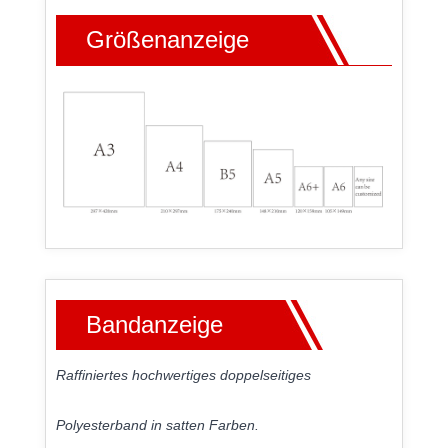
Größenanzeige
Bandanzeige
Raffiniertes hochwertiges doppelseitiges
Polyesterband in satten Farben.