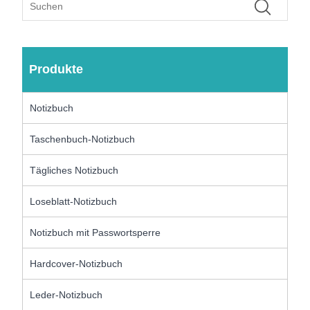
Produkte
Notizbuch
Taschenbuch-Notizbuch
Tägliches Notizbuch
Loseblatt-Notizbuch
Notizbuch mit Passwortsperre
Hardcover-Notizbuch
Leder-Notizbuch