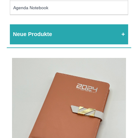
Agenda Notebook
Neue Produkte