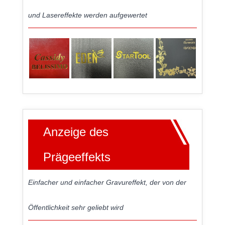
und Lasereffekte werden aufgewertet
Anzeige des
Prägeeffekts
Einfacher und einfacher Gravureffekt, der von der
Öffentlichkeit sehr geliebt wird