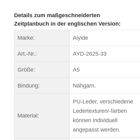
Details zum maßgeschneiderten
Zeitplanbuch in der englischen Version:
Marke:
Aiyide
Art.-Nr.:
AYD-2625-33
Größe:
A5
Bindung:
Nähgarn.
PU-Leder, verschiedene
Ledertexturen/-farben
Material:
können individuell
angepasst werden.