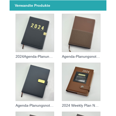
Verwandte Produkte
2024Agenda-Planungsnotizbuch
Agenda-Planungsnotizbuch 2024
Agenda-Planungsnotizbuch 2024
2024 Weekly Plan Notebook