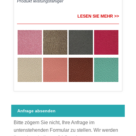
Produkt leistungsfähiger
LESEN SIE MEHR >>
Anfrage absenden
Bitte zögern Sie nicht, Ihre Anfrage im
untenstehenden Formular zu stellen. Wir werden