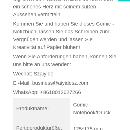
ein schönes Herz mit seinem süßen
Aussehen vermitteln.
Kommen Sie und haben Sie dieses Comic -
Notizbuch, lassen Sie das Schreiben zum
Vergnügen werden und lassen Sie
Kreativität auf Papier blühen!
Wenn Sie Anforderungen haben, können Sie
uns bitte an uns wenden:
Wechat: Szaiyide
E -Mail: business@aiyidesz.com
WhatsApp: +8618012627266
Comic
Produktname:
Notebook/Druck
Fertigproduktgröße:
125*175 mm