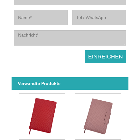
Verwandte Produkte