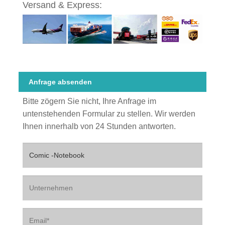
Versand & Express:
Anfrage absenden
Bitte zögern Sie nicht, Ihre Anfrage im
untenstehenden Formular zu stellen. Wir werden
Ihnen innerhalb von 24 Stunden antworten.