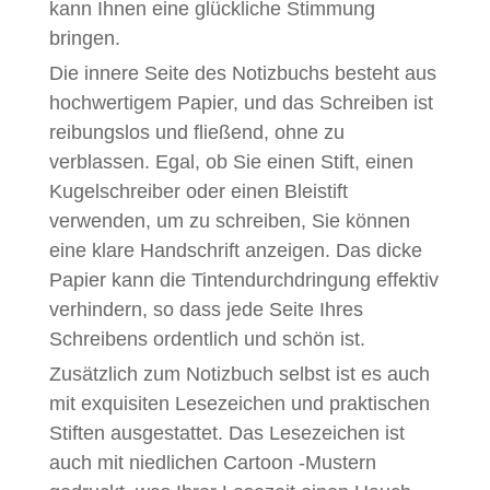
kann Ihnen eine glückliche Stimmung
bringen.
Die innere Seite des Notizbuchs besteht aus
hochwertigem Papier, und das Schreiben ist
reibungslos und fließend, ohne zu
verblassen. Egal, ob Sie einen Stift, einen
Kugelschreiber oder einen Bleistift
verwenden, um zu schreiben, Sie können
eine klare Handschrift anzeigen. Das dicke
Papier kann die Tintendurchdringung effektiv
verhindern, so dass jede Seite Ihres
Schreibens ordentlich und schön ist.
Zusätzlich zum Notizbuch selbst ist es auch
mit exquisiten Lesezeichen und praktischen
Stiften ausgestattet. Das Lesezeichen ist
auch mit niedlichen Cartoon -Mustern