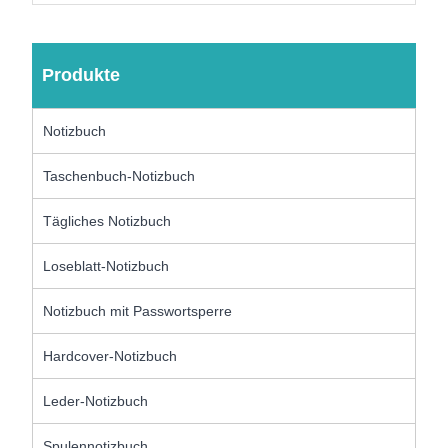
Produkte
Notizbuch
Taschenbuch-Notizbuch
Tägliches Notizbuch
Loseblatt-Notizbuch
Notizbuch mit Passwortsperre
Hardcover-Notizbuch
Leder-Notizbuch
Spulennotizbuch