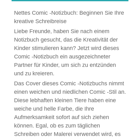
Nettes Comic -Notizbuch: Beginnen Sie Ihre
kreative Schreibreise
Liebe Freunde, haben Sie nach einem
Notizbuch gesucht, das die Kreativität der
Kinder stimulieren kann? Jetzt wird dieses
Comic -Notizbuch ein ausgezeichneter
Partner für Kinder, um sich zu entzünden
und zu kreieren.
Das Cover dieses Comic -Notizbuchs nimmt
einen weichen und niedlichen Comic -Stil an.
Diese lebhaften kleinen Tiere haben eine
weiche und helle Farbe, die Ihre
Aufmerksamkeit sofort auf sich ziehen
können. Egal, ob es zum täglichen
Schreiben oder Malerei verwendet wird, es