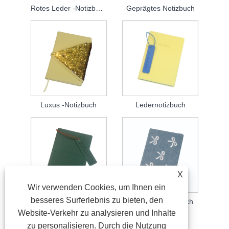
Rotes Leder -Notizbuch
Geprägtes Notizbuch
Luxus -Notizbuch
Ledernotizbuch
X
Wir verwenden Cookies, um Ihnen ein
besseres Surferlebnis zu bieten, den
Ledergebundenes Notizbuch
Designer -Notizbuch
Website-Verkehr zu analysieren und Inhalte
zu personalisieren. Durch die Nutzung