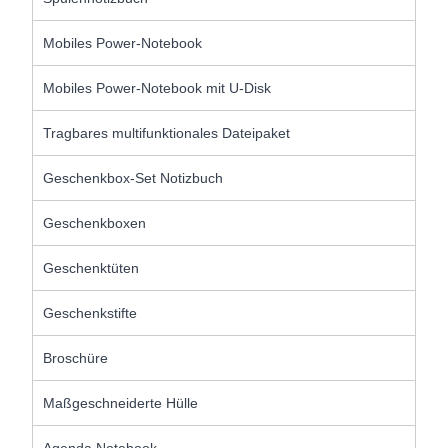
Mobiles Power-Notebook
Mobiles Power-Notebook mit U-Disk
Tragbares multifunktionales Dateipaket
Geschenkbox-Set Notizbuch
Geschenkboxen
Geschenktüten
Geschenkstifte
Broschüre
Maßgeschneiderte Hülle
Agenda Notebook