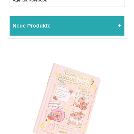
Neue Produkte