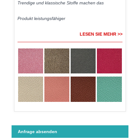
Trendige und klassische Stoffe machen das
Produkt leistungsfähiger
LESEN SIE MEHR >>
Anfrage absenden