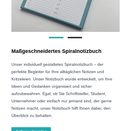
Maßgeschneidertes Spiralnotizbuch
Unser individuell gestaltetes Spiralnotizbuch – der
perfekte Begleiter für Ihre alltäglichen Notizen und
Kritzeleien. Unser Notizbuch wurde entwickelt, um Ihre
Ideen und Gedanken organisiert und sicher
aufzubewahren. Egal, ob Sie Schriftsteller, Student,
Unternehmer oder einfach nur jemand sind, der gerne
Notizen macht, unser Notizbuch hilft Ihnen dabei, den
Überblick zu behalten.