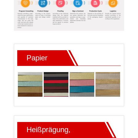
Papier
Heißprägung,