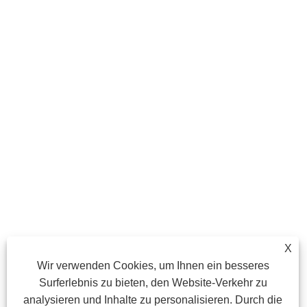
X
Wir verwenden Cookies, um Ihnen ein besseres
Surferlebnis zu bieten, den Website-Verkehr zu
analysieren und Inhalte zu personalisieren. Durch die