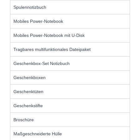
Spulennotizbuch
Mobiles Power-Notebook
Mobiles Power-Notebook mit U-Disk
Tragbares multifunktionales Dateipaket
Geschenkbox-Set Notizbuch
Geschenkboxen
Geschenktüten
Geschenkstifte
Broschüre
Maßgeschneiderte Hülle