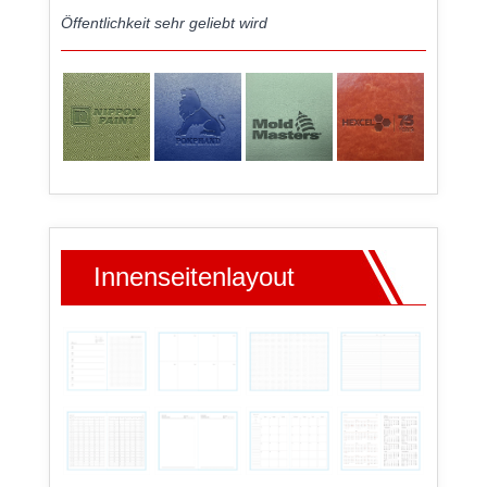
Öffentlichkeit sehr geliebt wird
Innenseitenlayout