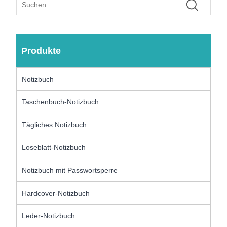
Produkte
Notizbuch
Taschenbuch-Notizbuch
Tägliches Notizbuch
Loseblatt-Notizbuch
Notizbuch mit Passwortsperre
Hardcover-Notizbuch
Leder-Notizbuch