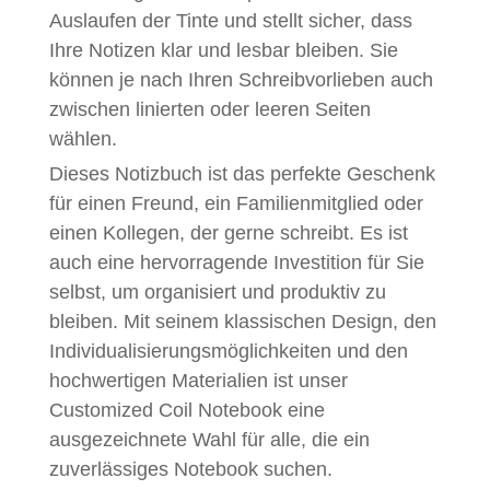
Auslaufen der Tinte und stellt sicher, dass
Ihre Notizen klar und lesbar bleiben. Sie
können je nach Ihren Schreibvorlieben auch
zwischen linierten oder leeren Seiten
wählen.
Dieses Notizbuch ist das perfekte Geschenk
für einen Freund, ein Familienmitglied oder
einen Kollegen, der gerne schreibt. Es ist
auch eine hervorragende Investition für Sie
selbst, um organisiert und produktiv zu
bleiben. Mit seinem klassischen Design, den
Individualisierungsmöglichkeiten und den
hochwertigen Materialien ist unser
Customized Coil Notebook eine
ausgezeichnete Wahl für alle, die ein
zuverlässiges Notebook suchen.