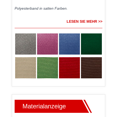
Polyesterband in satten Farben.
LESEN SIE MEHR >>
Materialanzeige