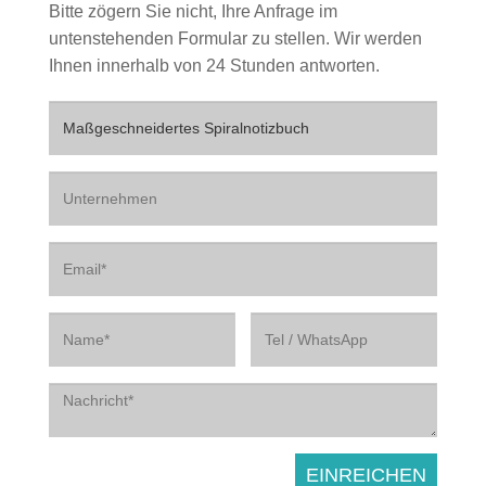
Bitte zögern Sie nicht, Ihre Anfrage im
untenstehenden Formular zu stellen. Wir werden
Ihnen innerhalb von 24 Stunden antworten.