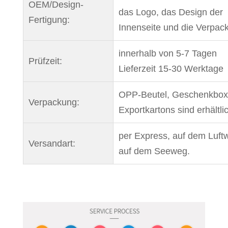
OEM/Design-
das Logo, das Design der
Fertigung:
Innenseite und die Verpac
innerhalb von 5-7 Tagen
Prüfzeit:
Lieferzeit 15-30 Werktage
OPP-Beutel, Geschenkbox
Verpackung:
Exportkartons sind erhältli
per Express, auf dem Luft
Versandart:
auf dem Seeweg.