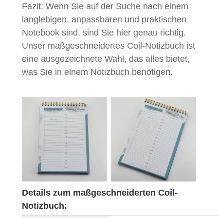
Fazit: Wenn Sie auf der Suche nach einem
langlebigen, anpassbaren und praktischen
Notebook sind, sind Sie hier genau richtig.
Unser maßgeschneidertes Coil-Notizbuch ist
eine ausgezeichnete Wahl, das alles bietet,
was Sie in einem Notizbuch benötigen.
Details zum maßgeschneiderten Coil-
Notizbuch: