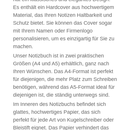
Es enthält ein Hardcover aus hochwertigem
Material, das Ihren Notizen Haltbarkeit und
Schutz bietet. Sie können das Cover sogar
mit Ihrem Namen oder Firmenlogo
personalisieren, um es einzigartig für Sie zu
machen.
Unser Notizbuch ist in zwei praktischen
Größen (A4 und A5) erhältlich, ganz nach
Ihren Wünschen. Das A4-Format ist perfekt
für diejenigen, die mehr Platz zum Schreiben
benötigen, während das A5-Format ideal für
diejenigen ist, die ständig unterwegs sind.
Im Inneren des Notizbuchs befindet sich
glattes, hochwertiges Papier, das sich
perfekt für jede Art von Kugelschreiber oder
Bleistift eignet. Das Papier verhindert das