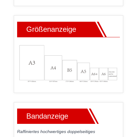
Größenanzeige
Bandanzeige
Raffiniertes hochwertiges doppelseitiges