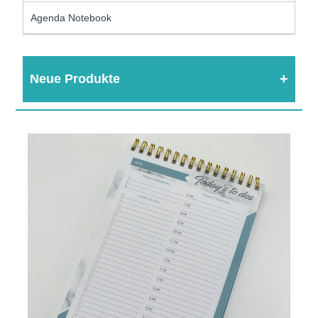
Agenda Notebook
Neue Produkte