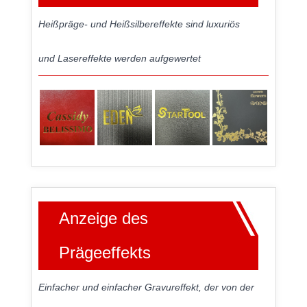
Heißpräge- und Heißsilbereffekte sind luxuriös
und Lasereffekte werden aufgewertet
Anzeige des
Prägeeffekts
Einfacher und einfacher Gravureffekt, der von der