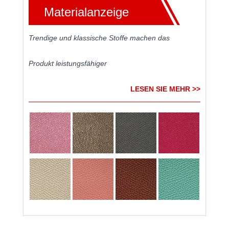
Materialanzeige
Trendige und klassische Stoffe machen das
Produkt leistungsfähiger
LESEN SIE MEHR >>