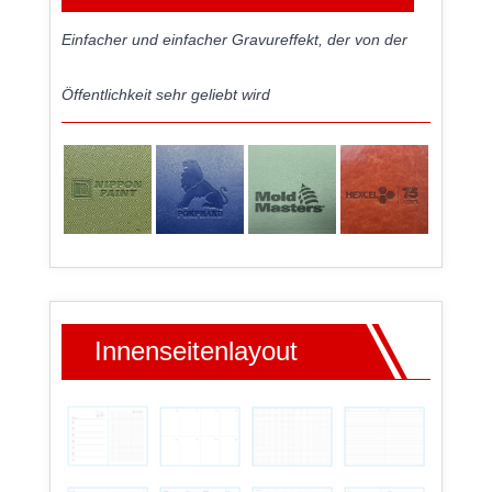
Einfacher und einfacher Gravureffekt, der von der
Öffentlichkeit sehr geliebt wird
Innenseitenlayout