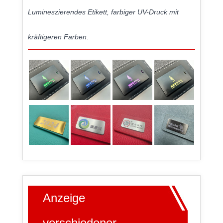
Lumineszierendes Etikett, farbiger UV-Druck mit
kräftigeren Farben.
Anzeige
verschiedener