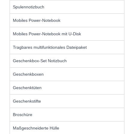
Spulennotizbuch
Mobiles Power-Notebook
Mobiles Power-Notebook mit U-Disk
Tragbares multifunktionales Dateipaket
Geschenkbox-Set Notizbuch
Geschenkboxen
Geschenktüten
Geschenkstifte
Broschüre
Maßgeschneiderte Hülle