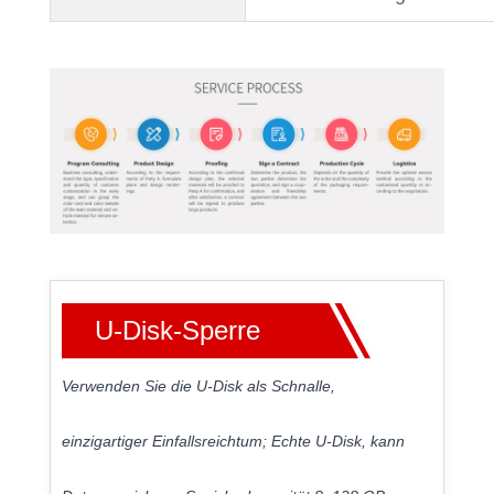
U-Disk-Sperre
Verwenden Sie die U-Disk als Schnalle,
einzigartiger Einfallsreichtum; Echte U-Disk, kann