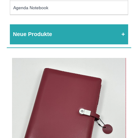
Agenda Notebook
Neue Produkte