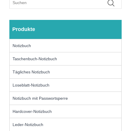
Produkte
Notizbuch
Taschenbuch-Notizbuch
Tägliches Notizbuch
Loseblatt-Notizbuch
Notizbuch mit Passwortsperre
Hardcover-Notizbuch
Leder-Notizbuch