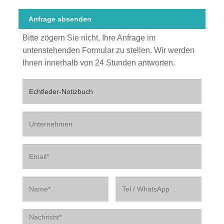
Anfrage absenden
Bitte zögern Sie nicht, Ihre Anfrage im
untenstehenden Formular zu stellen. Wir werden
Ihnen innerhalb von 24 Stunden antworten.