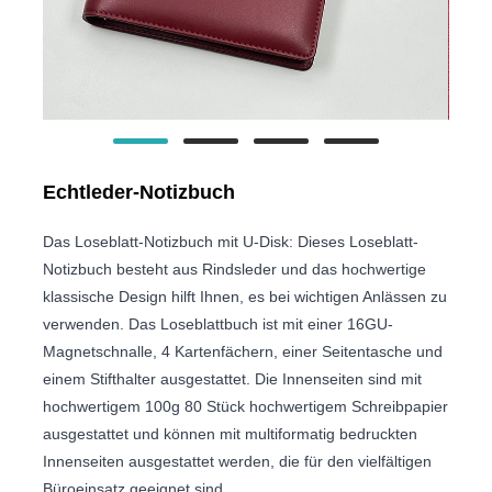
Echtleder-Notizbuch
Das Loseblatt-Notizbuch mit U-Disk: Dieses Loseblatt-
Notizbuch besteht aus Rindsleder und das hochwertige
klassische Design hilft Ihnen, es bei wichtigen Anlässen zu
verwenden. Das Loseblattbuch ist mit einer 16GU-
Magnetschnalle, 4 Kartenfächern, einer Seitentasche und
einem Stifthalter ausgestattet. Die Innenseiten sind mit
hochwertigem 100g 80 Stück hochwertigem Schreibpapier
ausgestattet und können mit multiformatig bedruckten
Innenseiten ausgestattet werden, die für den vielfältigen
Büroeinsatz geeignet sind.