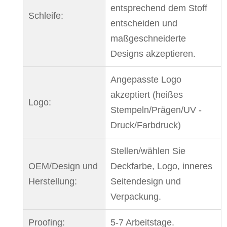
entsprechend dem Stoff
Schleife:
entscheiden und
maßgeschneiderte
Designs akzeptieren.
Angepasste Logo
akzeptiert (heißes
Logo:
Stempeln/Prägen/UV -
Druck/Farbdruck)
Stellen/wählen Sie
OEM/Design und
Deckfarbe, Logo, inneres
Herstellung:
Seitendesign und
Verpackung.
Proofing:
5-7 Arbeitstage.