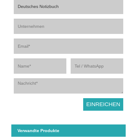
Verwandte Produkte