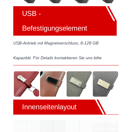
USB -
Befestigungselement
USB-Antrieb mit Magnetverschluss, 8-128 GB
Kapazität. Für Details kontaktieren Sie uns bitte
Innenseitenlayout