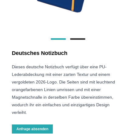
Deutsches Notizbuch
Dieses deutsche Notizbuch verfügt über eine PU-
Lederabdeckung mit einer zarten Textur und einem
vergoldeten 2026-Logo. Die Seiten sind mit leuchtend
orangefarbenen Linien umrissen und mit einer
Magnetschnalle in derselben Farbe übereinstimmen,
wodurch ihr ein einfaches und einzigartiges Design
verleiht.
Anfrage absenden