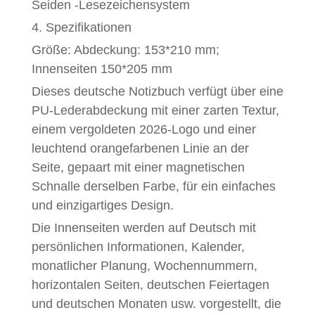
Seiden -Lesezeichensystem
4. Spezifikationen
Größe: Abdeckung: 153*210 mm;
Innenseiten 150*205 mm
Dieses deutsche Notizbuch verfügt über eine
PU-Lederabdeckung mit einer zarten Textur,
einem vergoldeten 2026-Logo und einer
leuchtend orangefarbenen Linie an der
Seite, gepaart mit einer magnetischen
Schnalle derselben Farbe, für ein einfaches
und einzigartiges Design.
Die Innenseiten werden auf Deutsch mit
persönlichen Informationen, Kalender,
monatlicher Planung, Wochennummern,
horizontalen Seiten, deutschen Feiertagen
und deutschen Monaten usw. vorgestellt, die