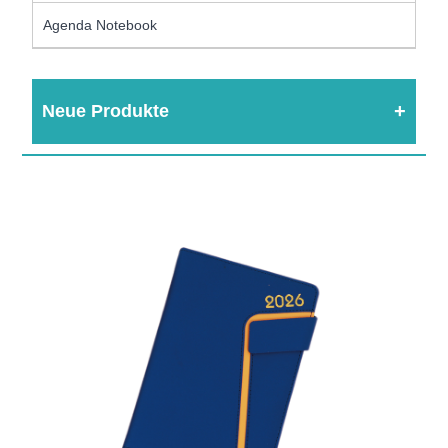
Agenda Notebook
Neue Produkte