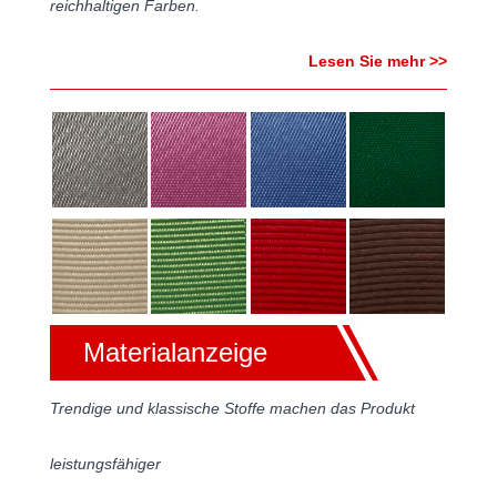
reichhaltigen Farben.
Lesen Sie mehr >>
Materialanzeige
Trendige und klassische Stoffe machen das Produkt
leistungsfähiger