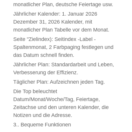
monatlicher Plan, deutsche Feiertage usw.
Jährlicher Kalender: 1. Januar 2026
Dezember 31, 2026 Kalender, mit
monatlicher Plan Tabelle vor dem Monat.
Seite "Zielindex): Seitindex -Label -
Spaltenmonat, 2 Farbpaging festlegen und
das Datum schnell finden.
Jährlicher Plan: Standardarbeit und Leben,
Verbesserung der Effizienz.
Täglicher Plan: Aufzeichnen jeden Tag.
Die Top beleuchtet
Datum/Monat/Woche/Tag, Feiertage,
Zeitachse und den unteren Kalender, die
Notizen und die Adresse.
3.. Bequeme Funktionen