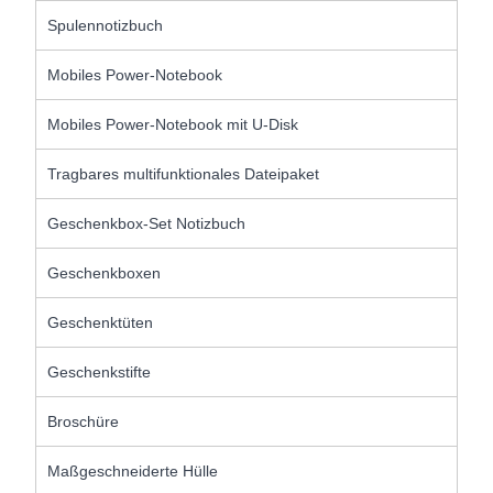
Spulennotizbuch
Mobiles Power-Notebook
Mobiles Power-Notebook mit U-Disk
Tragbares multifunktionales Dateipaket
Geschenkbox-Set Notizbuch
Geschenkboxen
Geschenktüten
Geschenkstifte
Broschüre
Maßgeschneiderte Hülle