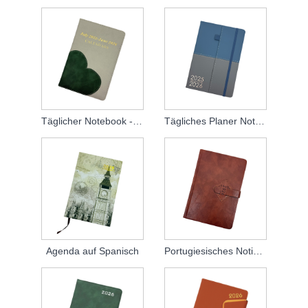
Täglicher Notebook -Planer 2026
Tägliches Planer Notebook
Agenda auf Spanisch
Portugiesisches Notizbuch