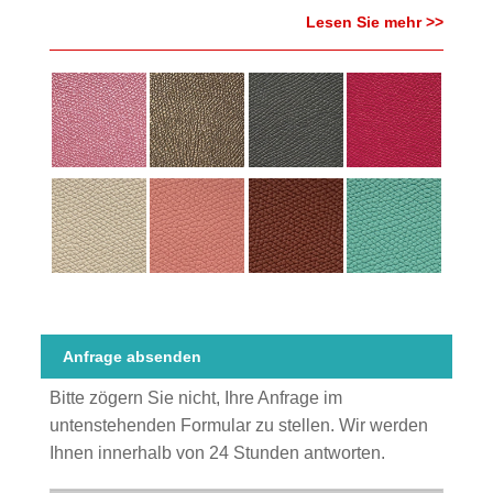
Lesen Sie mehr >>
Anfrage absenden
Bitte zögern Sie nicht, Ihre Anfrage im
untenstehenden Formular zu stellen. Wir werden
Ihnen innerhalb von 24 Stunden antworten.