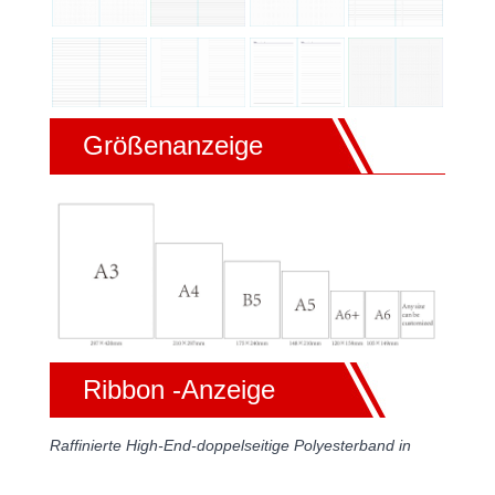
Größenanzeige
Ribbon -Anzeige
Raffinierte High-End-doppelseitige Polyesterband in