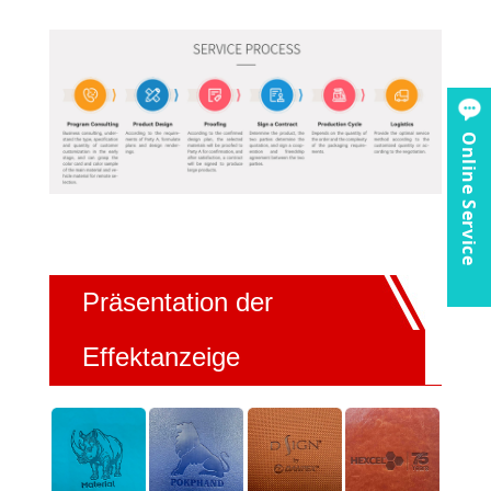
Online Service
Präsentation der
Effektanzeige