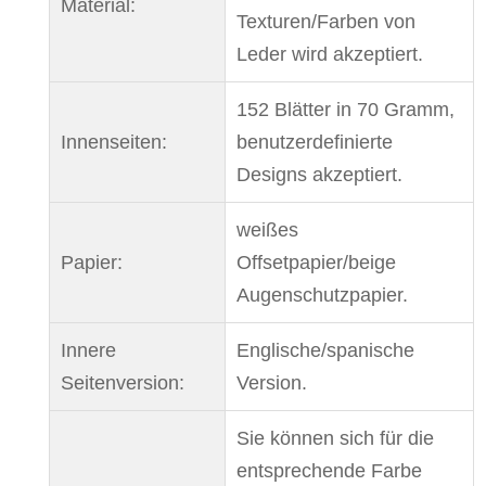
Material:
Texturen/Farben von
Leder wird akzeptiert.
152 Blätter in 70 Gramm,
Innenseiten:
benutzerdefinierte
Designs akzeptiert.
weißes
Papier:
Offsetpapier/beige
Augenschutzpapier.
Innere
Englische/spanische
Seitenversion:
Version.
Sie können sich für die
entsprechende Farbe