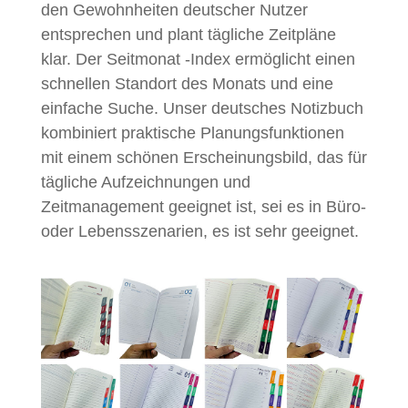
den Gewohnheiten deutscher Nutzer
entsprechen und plant tägliche Zeitpläne
klar. Der Seitmonat -Index ermöglicht einen
schnellen Standort des Monats und eine
einfache Suche. Unser deutsches Notizbuch
kombiniert praktische Planungsfunktionen
mit einem schönen Erscheinungsbild, das für
tägliche Aufzeichnungen und
Zeitmanagement geeignet ist, sei es in Büro-
oder Lebensszenarien, es ist sehr geeignet.