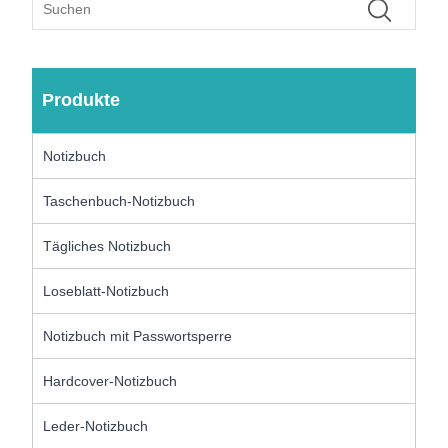
Produkte
Notizbuch
Taschenbuch-Notizbuch
Tägliches Notizbuch
Loseblatt-Notizbuch
Notizbuch mit Passwortsperre
Hardcover-Notizbuch
Leder-Notizbuch