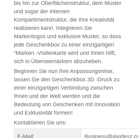
bis hin zur Oberflächenstruktur, dem Muster
und sogar der internen
Kompartimentstruktur, die Ihre Kreativität
realisieren kann. Integrieren Sie
Markenlogos und exklusive Muster, so dass
jede Geschenkbox zu einer einzigartigen
"Marken -Visitenkarte wird und Ihnen hilft,
sich in Überseemärkten abzuheben.
Beginnen Sie nun Ihre Anpassungsreise,
lassen Sie den Geschenkbox 3D -Druck zu
einer einzigartigen Verbindung zwischen
Ihnen und der Welt werden und die
Bedeutung von Geschenken mit Innovation
und Exklusivität formen!
Kontaktieren Sie uns:
E-Mail:
Business@aiyidesz.