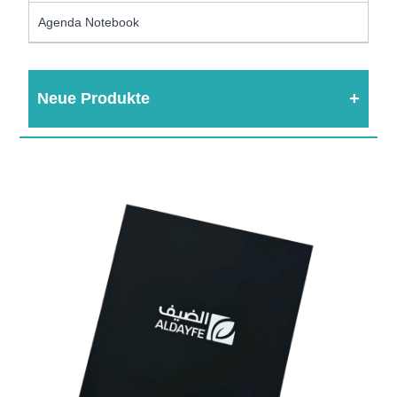
Agenda Notebook
Neue Produkte