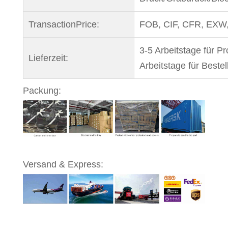
TransactionPrice:
FOB, CIF, CFR, EXW
3-5 Arbeitstage für P
Lieferzeit:
Arbeitstage für Beste
Packung:
Versand & Express: