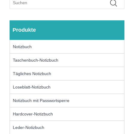
Produkte
Notizbuch
Taschenbuch-Notizbuch
Tägliches Notizbuch
Loseblatt-Notizbuch
Notizbuch mit Passwortsperre
Hardcover-Notizbuch
Leder-Notizbuch