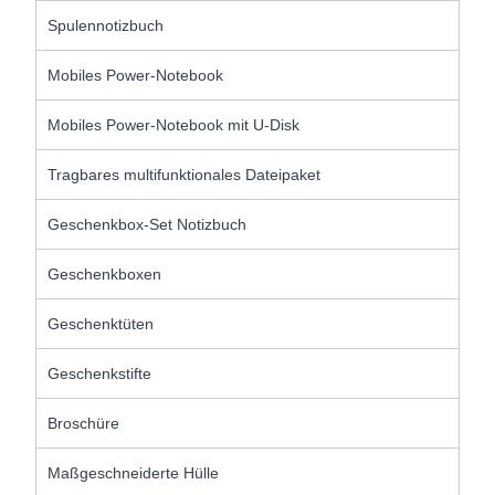
Spulennotizbuch
Mobiles Power-Notebook
Mobiles Power-Notebook mit U-Disk
Tragbares multifunktionales Dateipaket
Geschenkbox-Set Notizbuch
Geschenkboxen
Geschenktüten
Geschenkstifte
Broschüre
Maßgeschneiderte Hülle