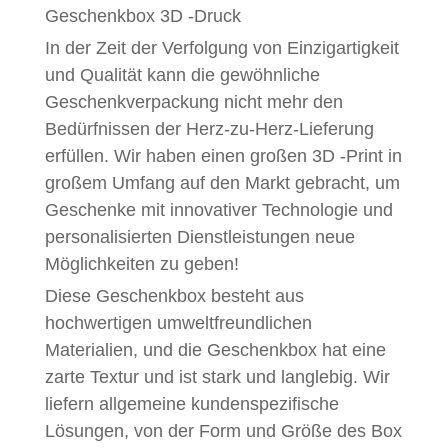
Geschenkbox 3D -Druck
In der Zeit der Verfolgung von Einzigartigkeit
und Qualität kann die gewöhnliche
Geschenkverpackung nicht mehr den
Bedürfnissen der Herz-zu-Herz-Lieferung
erfüllen. Wir haben einen großen 3D -Print in
großem Umfang auf den Markt gebracht, um
Geschenke mit innovativer Technologie und
personalisierten Dienstleistungen neue
Möglichkeiten zu geben!
Diese Geschenkbox besteht aus
hochwertigen umweltfreundlichen
Materialien, und die Geschenkbox hat eine
zarte Textur und ist stark und langlebig. Wir
liefern allgemeine kundenspezifische
Lösungen, von der Form und Größe des Box