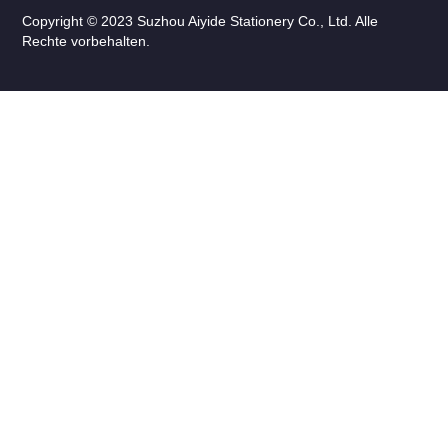
Copyright © 2023 Suzhou Aiyide Stationery Co., Ltd. Alle
Rechte vorbehalten.