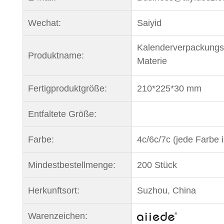
Wechat:
Saiyid
Kalenderverpackungs
Produktname:
Materie
Fertigproduktgröße:
210*225*30 mm
Entfaltete Größe:
Farbe:
4c/6c/7c (jede Farbe 
Mindestbestellmenge:
200 Stück
Herkunftsort:
Suzhou, China
Warenzeichen: