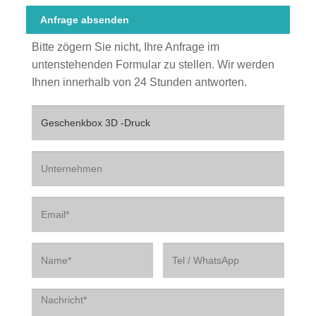
Anfrage absenden
Bitte zögern Sie nicht, Ihre Anfrage im
untenstehenden Formular zu stellen. Wir werden
Ihnen innerhalb von 24 Stunden antworten.