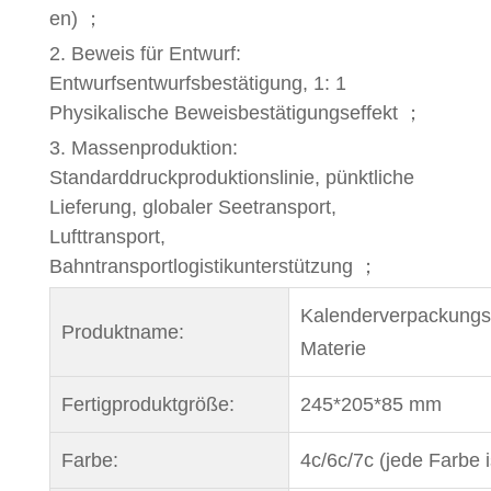
en) ；
2. Beweis für Entwurf:
Entwurfsentwurfsbestätigung, 1: 1
Physikalische Beweisbestätigungseffekt ；
3. Massenproduktion:
Standarddruckproduktionslinie, pünktliche
Lieferung, globaler Seetransport,
Lufttransport,
Bahntransportlogistikunterstützung ；
Kalenderverpackungs
Produktname:
Materie
Fertigproduktgröße:
245*205*85 mm
Farbe:
4c/6c/7c (jede Farbe 