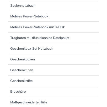
Spulennotizbuch
Mobiles Power-Notebook
Mobiles Power-Notebook mit U-Disk
Tragbares multifunktionales Dateipaket
Geschenkbox-Set Notizbuch
Geschenkboxen
Geschenktüten
Geschenkstifte
Broschüre
Maßgeschneiderte Hülle