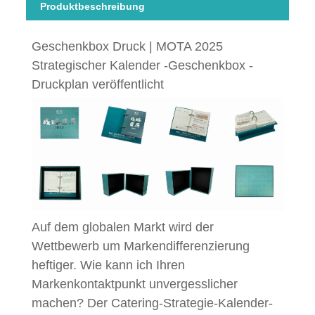
Produktbeschreibung
Geschenkbox Druck | MOTA 2025
Strategischer Kalender -Geschenkbox -
Druckplan veröffentlicht
Auf dem globalen Markt wird der
Wettbewerb um Markendifferenzierung
heftiger. Wie kann ich Ihren
Markenkontaktpunkt unvergesslicher
machen? Der Catering-Strategie-Kalender-