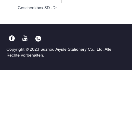
Geschenkbox 3D -Druck
Copyright © 2023 Suzhou Aiyide Stationery Co., Ltd. Alle
Rechte vorbehalten.