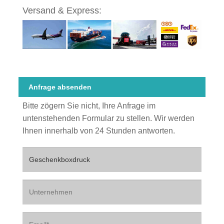
Versand & Express:
Anfrage absenden
Bitte zögern Sie nicht, Ihre Anfrage im
untenstehenden Formular zu stellen. Wir werden
Ihnen innerhalb von 24 Stunden antworten.