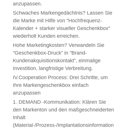
anzupassen.
Schwaches Markengedächtnis? Lassen Sie
die Marke mit Hilfe von "Hochfrequenz-
Kalender + starker visueller Geschenkbox"
wiederholt Kunden erreichen.
Hohe Marketingkosten? Verwandeln Sie
"Geschenkbox-Druck" in "Brand-
Kundenakquisitionskontakt", einmalige
Investition, langfristige Verbreitung.
IV.Cooperation Process: Drei Schritte, um
Ihre Markengeschenkbox einfach
anzupassen
1. DEMAND -Kommunikation: Klären Sie
den Markenton und den maßgeschneiderten
Inhalt
(Material-/Prozess-/Implantationsinformation