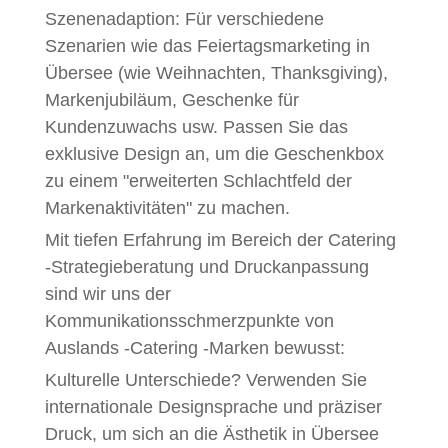
Szenenadaption: Für verschiedene
Szenarien wie das Feiertagsmarketing in
Übersee (wie Weihnachten, Thanksgiving),
Markenjubiläum, Geschenke für
Kundenzuwachs usw. Passen Sie das
exklusive Design an, um die Geschenkbox
zu einem "erweiterten Schlachtfeld der
Markenaktivitäten" zu machen.
Mit tiefen Erfahrung im Bereich der Catering
-Strategieberatung und Druckanpassung
sind wir uns der
Kommunikationsschmerzpunkte von
Auslands -Catering -Marken bewusst:
Kulturelle Unterschiede? Verwenden Sie
internationale Designsprache und präziser
Druck, um sich an die Ästhetik in Übersee