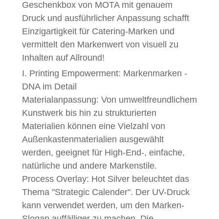
Geschenkbox von MOTA mit genauem
Druck und ausführlicher Anpassung schafft
Einzigartigkeit für Catering-Marken und
vermittelt den Markenwert von visuell zu
Inhalten auf Allround!
I. Printing Empowerment: Markenmarken -
DNA im Detail
Materialanpassung: Von umweltfreundlichem
Kunstwerk bis hin zu strukturierten
Materialien können eine Vielzahl von
Außenkastenmaterialien ausgewählt
werden, geeignet für High-End-, einfache,
natürliche und andere Markenstile.
Process Overlay: Hot Silver beleuchtet das
Thema "Strategic Calender". Der UV-Druck
kann verwendet werden, um den Marken-
Slogan auffälliger zu machen. Die