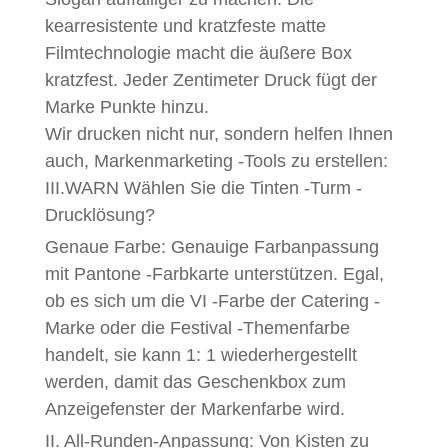
kearresistente und kratzfeste matte
Filmtechnologie macht die äußere Box
kratzfest. Jeder Zentimeter Druck fügt der
Marke Punkte hinzu.
Wir drucken nicht nur, sondern helfen Ihnen
auch, Markenmarketing -Tools zu erstellen:
III.WARN Wählen Sie die Tinten -Turm -
Drucklösung?
Genaue Farbe: Genauige Farbanpassung
mit Pantone -Farbkarte unterstützen. Egal,
ob es sich um die VI -Farbe der Catering -
Marke oder die Festival -Themenfarbe
handelt, sie kann 1: 1 wiederhergestellt
werden, damit das Geschenkbox zum
Anzeigefenster der Markenfarbe wird.
II. All-Runden-Anpassung: Von Kisten zu