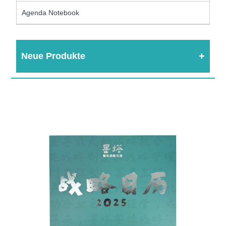
Agenda Notebook
Neue Produkte