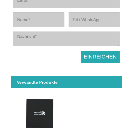
Verwandte Produkte