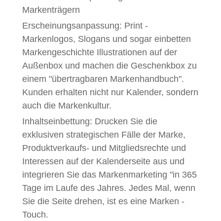
Markenträgern
Erscheinungsanpassung: Print -
Markenlogos, Slogans und sogar einbetten
Markengeschichte Illustrationen auf der
Außenbox und machen die Geschenkbox zu
einem "übertragbaren Markenhandbuch".
Kunden erhalten nicht nur Kalender, sondern
auch die Markenkultur.
Inhaltseinbettung: Drucken Sie die
exklusiven strategischen Fälle der Marke,
Produktverkaufs- und Mitgliedsrechte und
Interessen auf der Kalenderseite aus und
integrieren Sie das Markenmarketing "in 365
Tage im Laufe des Jahres. Jedes Mal, wenn
Sie die Seite drehen, ist es eine Marken -
Touch.