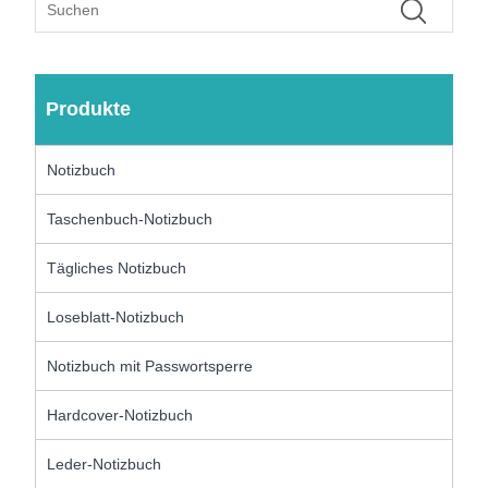
Produkte
Notizbuch
Taschenbuch-Notizbuch
Tägliches Notizbuch
Loseblatt-Notizbuch
Notizbuch mit Passwortsperre
Hardcover-Notizbuch
Leder-Notizbuch