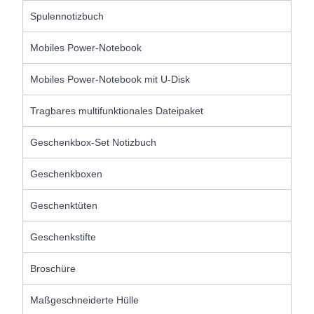
Spulennotizbuch
Mobiles Power-Notebook
Mobiles Power-Notebook mit U-Disk
Tragbares multifunktionales Dateipaket
Geschenkbox-Set Notizbuch
Geschenkboxen
Geschenktüten
Geschenkstifte
Broschüre
Maßgeschneiderte Hülle