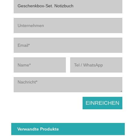
Verwandte Produkte