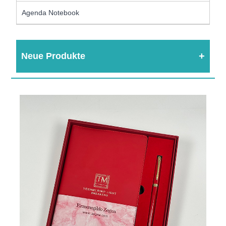
Agenda Notebook
Neue Produkte