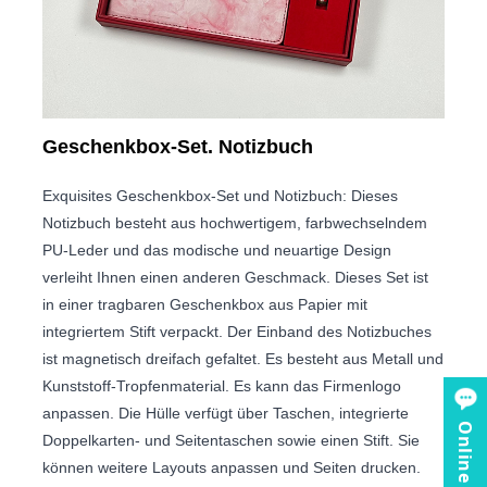
Geschenkbox-Set. Notizbuch
Exquisites Geschenkbox-Set und Notizbuch: Dieses
Notizbuch besteht aus hochwertigem, farbwechselndem
PU-Leder und das modische und neuartige Design
verleiht Ihnen einen anderen Geschmack. Dieses Set ist
in einer tragbaren Geschenkbox aus Papier mit
integriertem Stift verpackt. Der Einband des Notizbuches
ist magnetisch dreifach gefaltet. Es besteht aus Metall und
Kunststoff-Tropfenmaterial. Es kann das Firmenlogo
anpassen. Die Hülle verfügt über Taschen, integrierte
Doppelkarten- und Seitentaschen sowie einen Stift. Sie
können weitere Layouts anpassen und Seiten drucken.