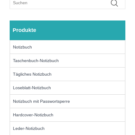
Produkte
Notizbuch
Taschenbuch-Notizbuch
Tägliches Notizbuch
Loseblatt-Notizbuch
Notizbuch mit Passwortsperre
Hardcover-Notizbuch
Leder-Notizbuch