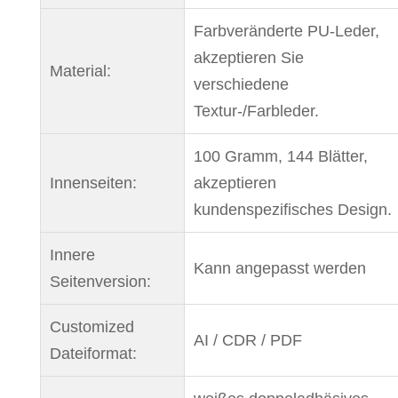
Farbveränderte PU-Leder,
akzeptieren Sie
Material:
verschiedene
Textur-/Farbleder.
100 Gramm, 144 Blätter,
Innenseiten:
akzeptieren
kundenspezifisches Design.
Innere
Kann angepasst werden
Seitenversion:
Customized
AI / CDR / PDF
Dateiformat: