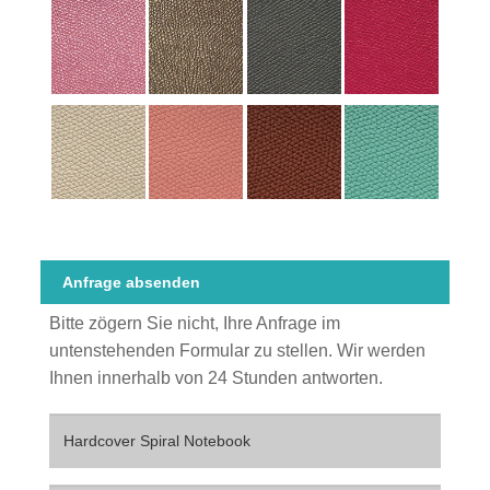
Anfrage absenden
Bitte zögern Sie nicht, Ihre Anfrage im
untenstehenden Formular zu stellen. Wir werden
Ihnen innerhalb von 24 Stunden antworten.