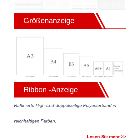
Größenanzeige
Ribbon -Anzeige
Raffinierte High-End-doppelseitige Polyesterband in
reichhaltigen Farben.
Lesen Sie mehr >>