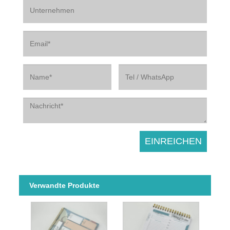
Verwandte Produkte