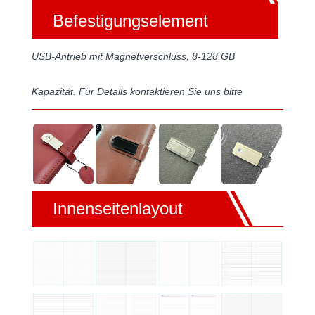
Befestigungselement
USB-Antrieb mit Magnetverschluss, 8-128 GB
Kapazität. Für Details kontaktieren Sie uns bitte
Innenseitenlayout