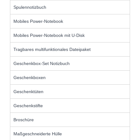
Spulennotizbuch
Mobiles Power-Notebook
Mobiles Power-Notebook mit U-Disk
Tragbares multifunktionales Dateipaket
Geschenkbox-Set Notizbuch
Geschenkboxen
Geschenktüten
Geschenkstifte
Broschüre
Maßgeschneiderte Hülle