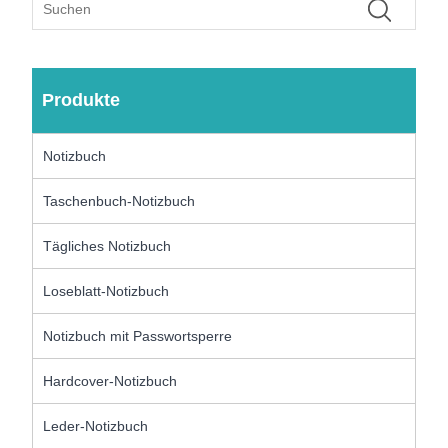
Produkte
Notizbuch
Taschenbuch-Notizbuch
Tägliches Notizbuch
Loseblatt-Notizbuch
Notizbuch mit Passwortsperre
Hardcover-Notizbuch
Leder-Notizbuch