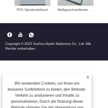
PVC-Spiralnotizbuch
Maßgeschneidertes Spiralnotizbuch
Copyright © 2023 Suzhou Aiyide Stationery Co., Ltd. Alle
Rechte vorbehalten.
X
Wir verwenden Cookies, um Ihnen ein
besseres Surferlebnis zu bieten, den Website-
Verkehr zu analysieren und Inhalte zu
personalisieren. Durch die Nutzung dieser
Website stimmen Sie der Verwendung von