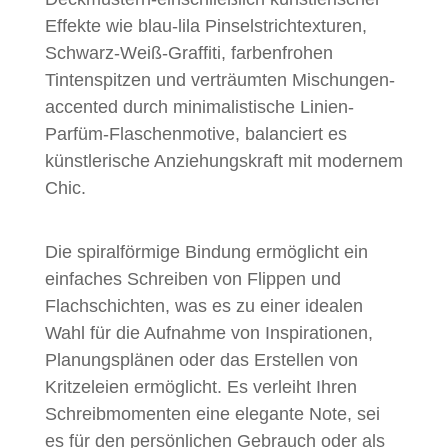
Effekte wie blau-lila Pinselstrichtexturen,
Schwarz-Weiß-Graffiti, farbenfrohen
Tintenspitzen und verträumten Mischungen-
accented durch minimalistische Linien-
Parfüm-Flaschenmotive, balanciert es
künstlerische Anziehungskraft mit modernem
Chic.
Die spiralförmige Bindung ermöglicht ein
einfaches Schreiben von Flippen und
Flachschichten, was es zu einer idealen
Wahl für die Aufnahme von Inspirationen,
Planungsplänen oder das Erstellen von
Kritzeleien ermöglicht. Es verleiht Ihren
Schreibmomenten eine elegante Note, sei
es für den persönlichen Gebrauch oder als