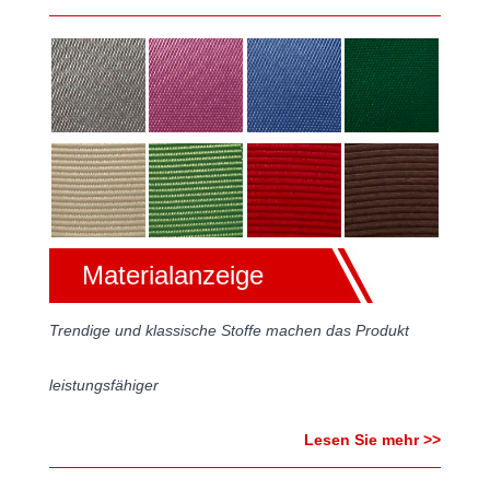
Materialanzeige
Trendige und klassische Stoffe machen das Produkt
leistungsfähiger
Lesen Sie mehr >>