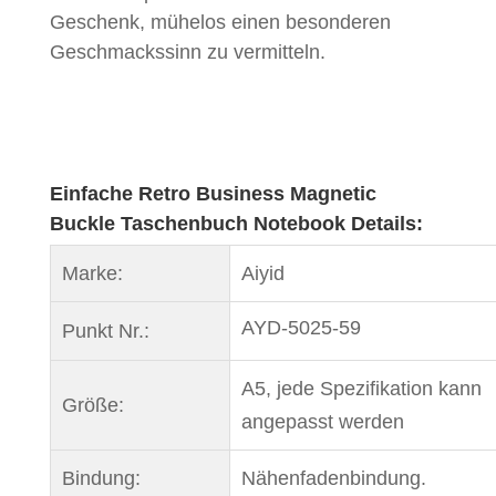
Geschenk, mühelos einen besonderen
Geschmackssinn zu vermitteln.
Einfache Retro Business Magnetic
Buckle Taschenbuch Notebook Details:
Marke:
Aiyid
AYD-5025-59
Punkt Nr.:
A5, jede Spezifikation kann
Größe:
angepasst werden
Bindung:
Nähenfadenbindung.