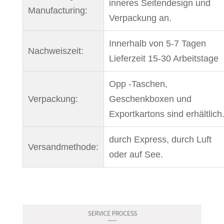
inneres Seitendesign und
Manufacturing:
Verpackung an.
Innerhalb von 5-7 Tagen
Nachweiszeit:
Lieferzeit 15-30 Arbeitstage
Opp -Taschen,
Verpackung:
Geschenkboxen und
Exportkartons sind erhältlich
durch Express, durch Luft
Versandmethode:
oder auf See.