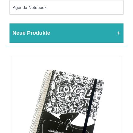
Agenda Notebook
Neue Produkte