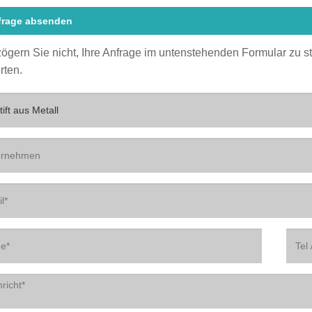
frage absenden
 zögern Sie nicht, Ihre Anfrage im untenstehenden Formular zu 
rten.