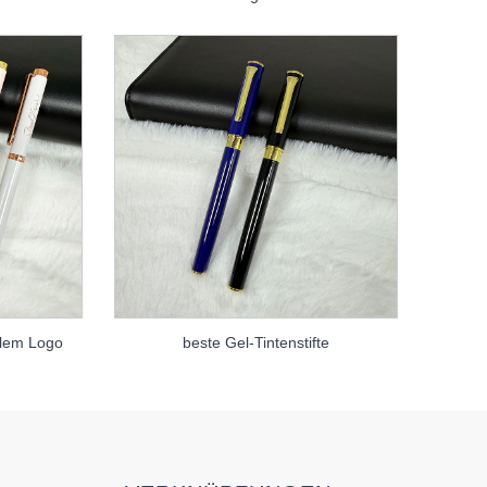
ellem Logo
beste Gel-Tintenstifte