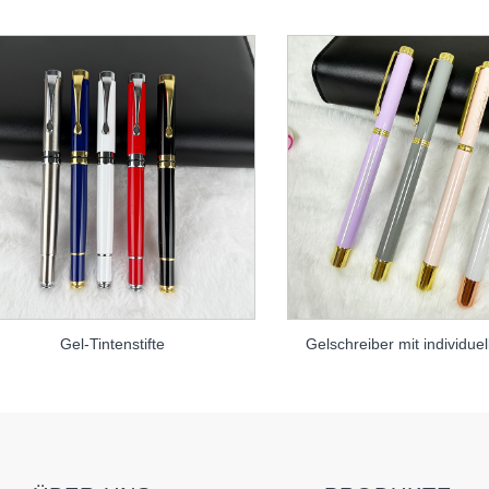
Gel-Tintenstifte
Gelschreiber mit individu