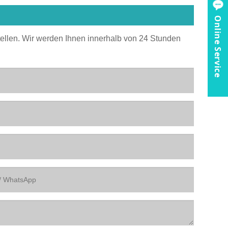
Online Service
stellen. Wir werden Ihnen innerhalb von 24 Stunden