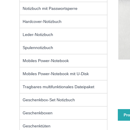
Notizbuch mit Passwortsperre
Hardcover-Notizbuch
Leder-Notizbuch
Spulennotizbuch
Mobiles Power-Notebook
Mobiles Power-Notebook mit U-Disk
Tragbares multifunktionales Dateipaket
Geschenkbox-Set Notizbuch
Geschenkboxen
Pr
Geschenktüten