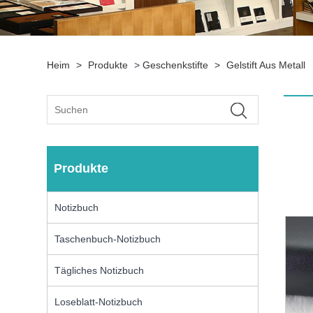
Heim
>
Produkte
>
Geschenkstifte
>
Gelstift Aus Metall
Produkte
Notizbuch
Taschenbuch-Notizbuch
Tägliches Notizbuch
Loseblatt-Notizbuch