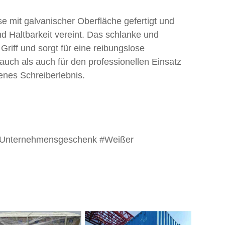
e mit galvanischer Oberfläche gefertigt und
nd Haltbarkeit vereint. Das schlanke und
 Griff und sorgt für eine reibungslose
auch als auch für den professionellen Einsatz
tenes Schreiberlebnis.
#Unternehmensgeschenk #Weißer