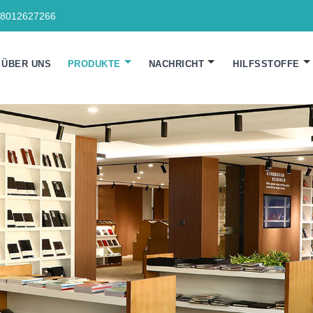
18012627266
ÜBER UNS
PRODUKTE
NACHRICHT
HILFSSTOFFE