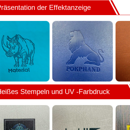
räsentation der Effektanzeige
eißes Stempeln und UV -Farbdruck