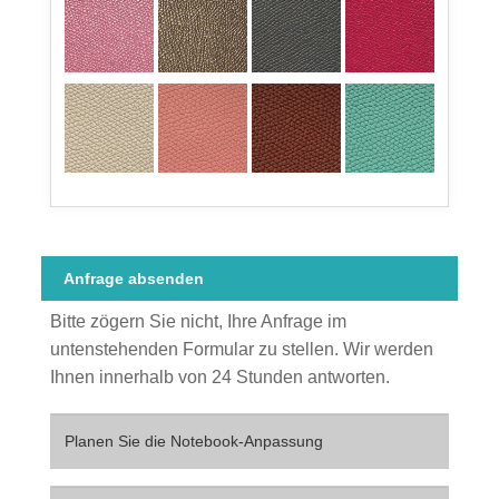
Anfrage absenden
Bitte zögern Sie nicht, Ihre Anfrage im
untenstehenden Formular zu stellen. Wir werden
Ihnen innerhalb von 24 Stunden antworten.