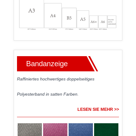
Bandanzeige
Raffiniertes hochwertiges doppelseitiges
Polyesterband in satten Farben.
LESEN SIE MEHR >>