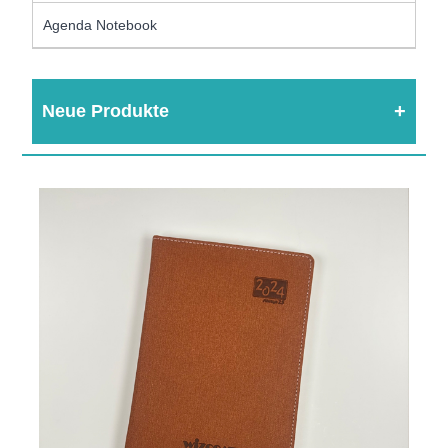
Agenda Notebook
Neue Produkte