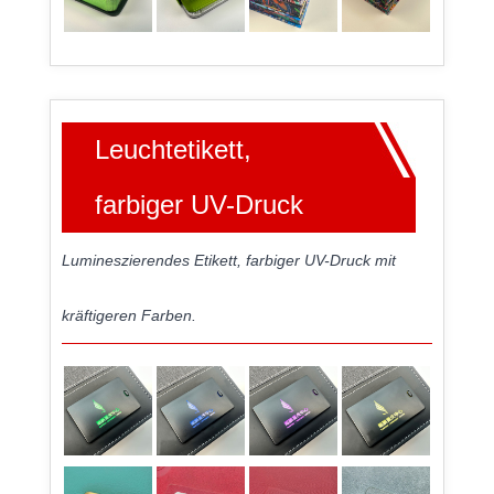
Leuchtetikett,
farbiger UV-Druck
Lumineszierendes Etikett, farbiger UV-Druck mit
kräftigeren Farben.