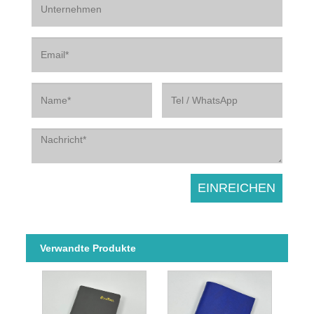
Verwandte Produkte