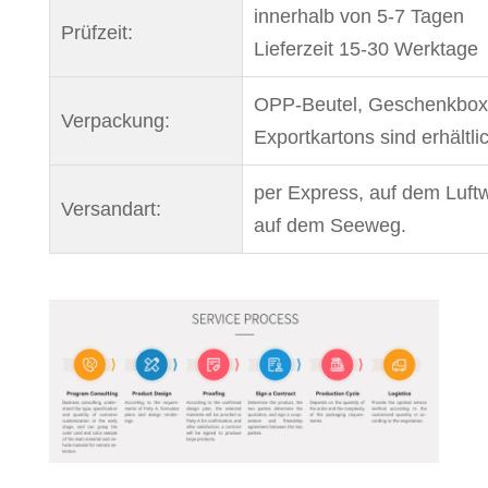
innerhalb von 5-7 Tagen
Prüfzeit:
Lieferzeit 15-30 Werktage
OPP-Beutel, Geschenkbox
Verpackung:
Exportkartons sind erhältli
per Express, auf dem Luft
Versandart:
auf dem Seeweg.