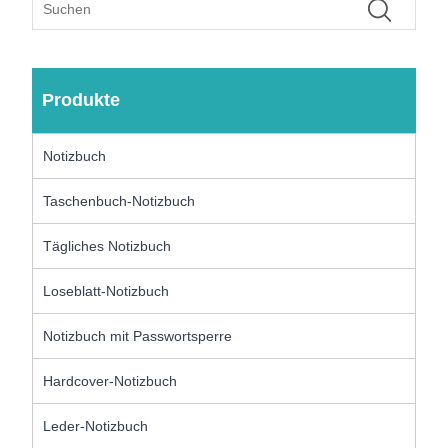
Produkte
Notizbuch
Taschenbuch-Notizbuch
Tägliches Notizbuch
Loseblatt-Notizbuch
Notizbuch mit Passwortsperre
Hardcover-Notizbuch
Leder-Notizbuch