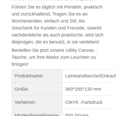
Führen Sie es täglich mit Pendeln, praktisch
und zurückhaltend; Tragen Sie es an
Wochenenden, einfach und Stil; Als
Geschenk für Kunden und Freunde, sowohl
nachdenkliche als auch praktische, wird sich
diejenigen, die es benutzt, in sie verlieben!
Bestellen Sie jetzt unsere Utility Canvas -
Tasche, um Ihre Marke zum Leuchten zu
bringen!
Produktname:
Leinwandtasche/Einkauf
Größe:
360*285*130 mm
Verfahren:
CMYK -Farbdruck
Mindestbestellmenge:
500 Stücke