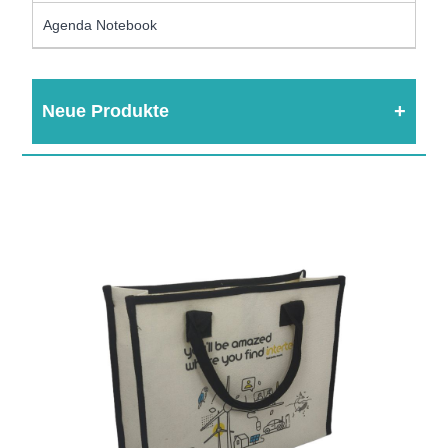
Agenda Notebook
Neue Produkte