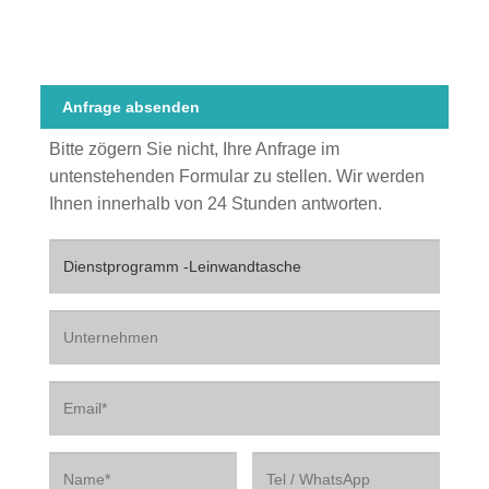
Anfrage absenden
Bitte zögern Sie nicht, Ihre Anfrage im
untenstehenden Formular zu stellen. Wir werden
Ihnen innerhalb von 24 Stunden antworten.