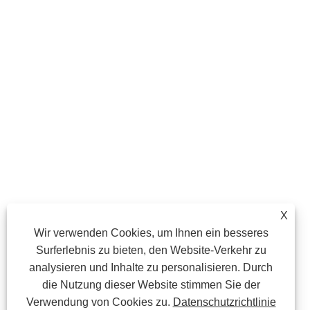
X
Wir verwenden Cookies, um Ihnen ein besseres
Surferlebnis zu bieten, den Website-Verkehr zu
analysieren und Inhalte zu personalisieren. Durch
die Nutzung dieser Website stimmen Sie der
Verwendung von Cookies zu.
Datenschutzrichtlinie