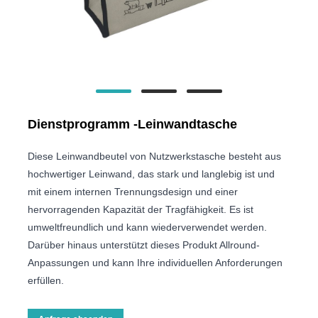
Dienstprogramm -Leinwandtasche
Diese Leinwandbeutel von Nutzwerkstasche besteht aus
hochwertiger Leinwand, das stark und langlebig ist und
mit einem internen Trennungsdesign und einer
hervorragenden Kapazität der Tragfähigkeit. Es ist
umweltfreundlich und kann wiederverwendet werden.
Darüber hinaus unterstützt dieses Produkt Allround-
Anpassungen und kann Ihre individuellen Anforderungen
erfüllen.