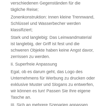
verschiedenen Gegenständen für die
tägliche Reise;
Zonenkonstruktion: Innen kleine Trennwand,
Schlüssel und Wasserbecher werden
klassifiziert;
Stark und langlebig: Das Leinwandmaterial
ist langlebig, der Griff ist fest und die
schweren Objekte haben keine Angst davor,
zerrissen zu werden.
Ii. Superfreie Anpassung
Egal, ob es darum geht, das Logo des
Unternehmens für Werbung zu drucken oder
exklusive Muster und Slogans zu entwerfen,
wir können es tun! Passen Sie Ihre eigene
Tasche an.
III. Sich an mehrere Szenarien anpassen