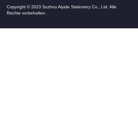
Copyright © 2023 Suzhou Aiyide Stationery Co., Ltd. Alle
Rechte vorbehalten.