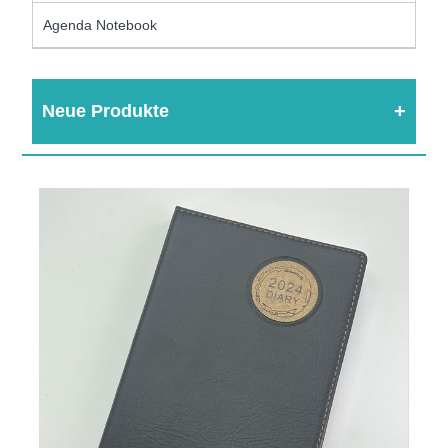
Agenda Notebook
Neue Produkte