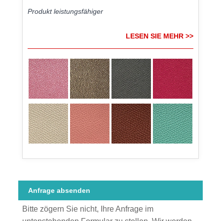
Produkt leistungsfähiger
LESEN SIE MEHR >>
Anfrage absenden
Bitte zögern Sie nicht, Ihre Anfrage im