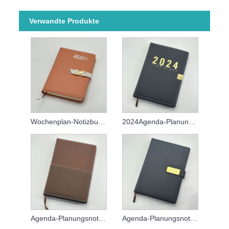
Verwandte Produkte
Wochenplan-Notizbuch 2024
2024Agenda-Planungsnotizbuch
Agenda-Planungsnotizbuch 2024
Agenda-Planungsnotizbuch 2024