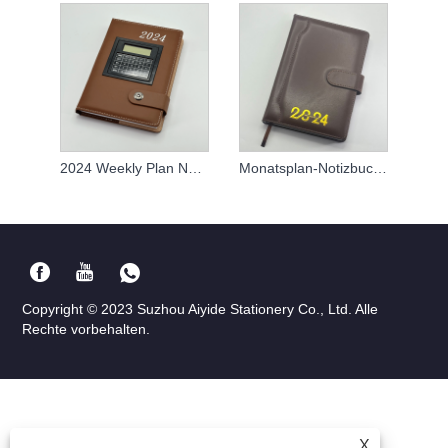
2024 Weekly Plan Notebook
Monatsplan-Notizbuch mit individuellem Logo
Copyright © 2023 Suzhou Aiyide Stationery Co., Ltd. Alle
Rechte vorbehalten.
X