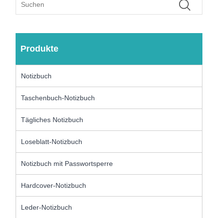
Produkte
Notizbuch
Taschenbuch-Notizbuch
Tägliches Notizbuch
Loseblatt-Notizbuch
Notizbuch mit Passwortsperre
Hardcover-Notizbuch
Leder-Notizbuch