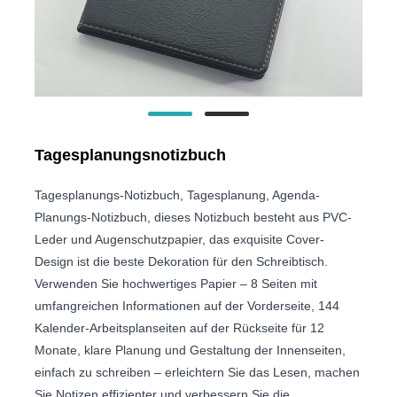
Tagesplanungsnotizbuch
Tagesplanungs-Notizbuch, Tagesplanung, Agenda-
Planungs-Notizbuch, dieses Notizbuch besteht aus PVC-
Leder und Augenschutzpapier, das exquisite Cover-
Design ist die beste Dekoration für den Schreibtisch.
Verwenden Sie hochwertiges Papier – 8 Seiten mit
umfangreichen Informationen auf der Vorderseite, 144
Kalender-Arbeitsplanseiten auf der Rückseite für 12
Monate, klare Planung und Gestaltung der Innenseiten,
einfach zu schreiben – erleichtern Sie das Lesen, machen
Sie Notizen effizienter und verbessern Sie die