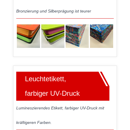
Bronzierung und Silberprägung ist teurer
Leuchtetikett,
farbiger UV-Druck
Lumineszierendes Etikett, farbiger UV-Druck mit
kräftigeren Farben.