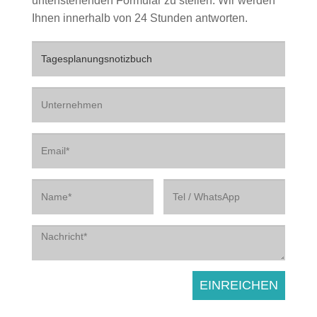
untenstehenden Formular zu stellen. Wir werden
Ihnen innerhalb von 24 Stunden antworten.