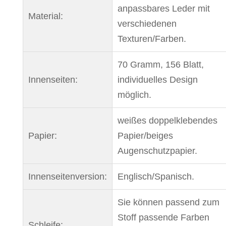
anpassbares Leder mit
Material:
verschiedenen
Texturen/Farben.
70 Gramm, 156 Blatt,
Innenseiten:
individuelles Design
möglich.
weißes doppelklebendes
Papier:
Papier/beiges
Augenschutzpapier.
Innenseitenversion:
Englisch/Spanisch.
Sie können passend zum
Stoff passende Farben
Schleife: