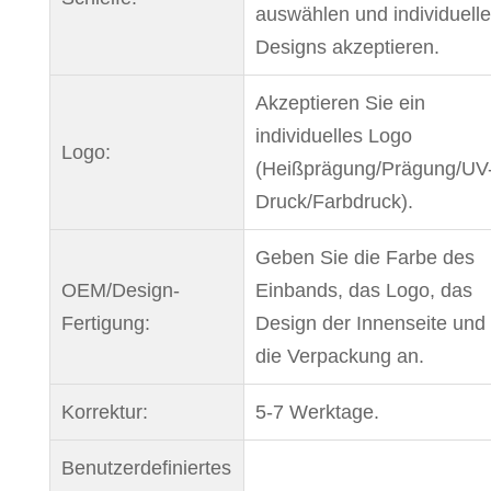
auswählen und individuelle
Designs akzeptieren.
Akzeptieren Sie ein
individuelles Logo
Logo:
(Heißprägung/Prägung/UV
Druck/Farbdruck).
Geben Sie die Farbe des
OEM/Design-
Einbands, das Logo, das
Fertigung:
Design der Innenseite und
die Verpackung an.
Korrektur:
5-7 Werktage.
Benutzerdefiniertes