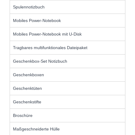
Spulennotizbuch
Mobiles Power-Notebook
Mobiles Power-Notebook mit U-Disk
Tragbares multifunktionales Dateipaket
Geschenkbox-Set Notizbuch
Geschenkboxen
Geschenktüten
Geschenkstifte
Broschüre
Maßgeschneiderte Hülle