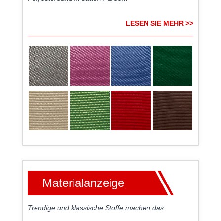
LESEN SIE MEHR >>
Materialanzeige
Trendige und klassische Stoffe machen das