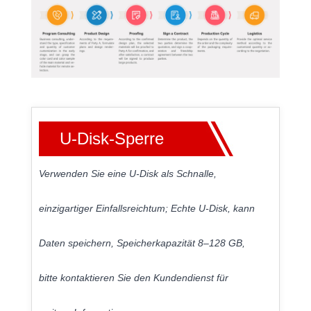
U-Disk-Sperre
Verwenden Sie eine U-Disk als Schnalle,
einzigartiger Einfallsreichtum; Echte U-Disk, kann
Daten speichern, Speicherkapazität 8–128 GB,
bitte kontaktieren Sie den Kundendienst für